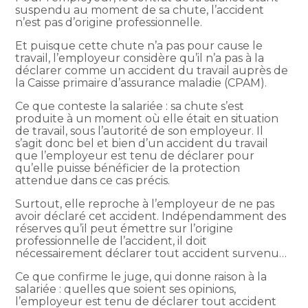
suspendu au moment de sa chute, l’accident
n’est pas d’origine professionnelle.
Et puisque cette chute n’a pas pour cause le
travail, l’employeur considère qu’il n’a pas à la
déclarer comme un accident du travail auprès de
la Caisse primaire d’assurance maladie (CPAM).
Ce que conteste la salariée : sa chute s’est
produite à un moment où elle était en situation
de travail, sous l’autorité de son employeur. Il
s’agit donc bel et bien d’un accident du travail
que l’employeur est tenu de déclarer pour
qu’elle puisse bénéficier de la protection
attendue dans ce cas précis.
Surtout, elle reproche à l’employeur de ne pas
avoir déclaré cet accident. Indépendamment des
réserves qu’il peut émettre sur l’origine
professionnelle de l’accident, il doit
nécessairement déclarer tout accident survenu…
Ce que confirme le juge, qui donne raison à la
salariée : quelles que soient ses opinions,
l’employeur est tenu de déclarer tout accident