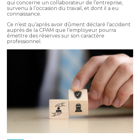
qui concerne un collaborateur de l’entreprise,
survenu à l’occasion du travail, et dont il a eu
connaissance.
Ce n’est qu’après avoir dûment déclaré l’accident
auprès de la CPAM que l’employeur pourra
émettre des réserves sur son caractère
professionnel.