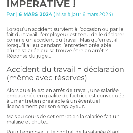
IMPÉRATIVE !
Par
|
6 MARS 2024
( Mise à jour 6 mars 2024)
Lorsqu’un accident survient à l’occasion ou par le
fait du travail, l’employeur est tenu de le déclarer
comme un accident du travail. Mais qu’en est-il
lorsqu’il a lieu pendant l’entretien préalable
d’une salariée qui se trouve être en arrêt ?
Réponse du juge…
Accident du travail = déclaration
(même avec réserves)
Alors qu’elle est en arrêt de travail, une salariée
embauchée en qualité de factrice est convoquée
à un entretien préalable à un éventuel
licenciement par son employeur.
Mais au cours de cet entretien la salariée fait un
malaise et chute…
Pour l’employeur, le contrat de la salariée étant