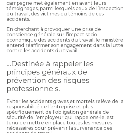
campagne met également en avant leurs
témoignages, parmi lesquels ceux de l’Inspection
du travail, des victimes ou témoins de ces
accidents.
En cherchant à provoquer une prise de
conscience générale sur l’impact socio-
économique des accidents du travail, le ministère
entend réaffirmer son engagement dans la lutte
contre les accidents du travail.
…Destinée à rappeler les
principes généraux de
prévention des risques
professionnels.
Eviter les accidents graves et mortels relève de la
responsabilité de l’entreprise et plus
spécifiquement de l’obligation générale de
sécurité de l’employeur qui, rappelons-le, est
tenu de mettre en place toutes les mesures
nécessaires pour prévenir la survenance des