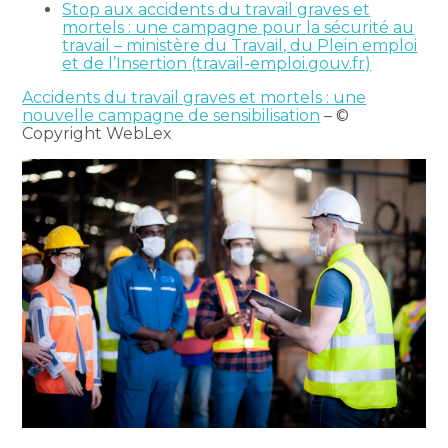
Stop aux accidents du travail graves et
mortels : une campagne pour la sécurité au
travail – ministère du Travail, du Plein emploi
et de l’Insertion (travail-emploi.gouv.fr)
Accidents du travail graves et mortels : une
nouvelle campagne de sensibilisation
– ©
Copyright WebLex