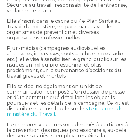
Sécurité au travail : responsabilité de l’entreprise,
vigilance de tous ».
Elle s’inscrit dans le cadre du 4e Plan Santé au
Travail du ministère, en partenariat avec les
organismes de prévention et diverses
organisations professionnelles.
Pluri-médias (campagnes audiovisuelles,
affichages, interviews, spots et chroniques radio,
etc.), elle vise à sensibiliser le grand public sur les
risques en milieu professionnel et plus
précisément, sur la survenance d’accidents du
travail graves et mortels.
Elle se décline également en un kit de
communication composé d’un dossier de presse
et d’un communiqué détaillant les objectifs
poursuivis et les détails de la campagne. Ce kit est
disponible et consultable sur le
site internet du
ministère du Travail.
De nombreux acteurs sont destinés à participer à
la prévention des risques professionnels, au-delà
des seuls salariés et employeurs. Ainsi, la