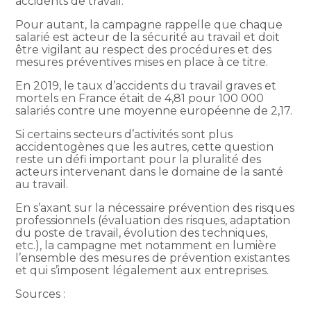
accidents de travail.
Pour autant, la campagne rappelle que chaque
salarié est acteur de la sécurité au travail et doit
être vigilant au respect des procédures et des
mesures préventives mises en place à ce titre.
En 2019, le taux d’accidents du travail graves et
mortels en France était de 4,81 pour 100 000
salariés contre une moyenne européenne de 2,17.
Si certains secteurs d’activités sont plus
accidentogènes que les autres, cette question
reste un défi important pour la pluralité des
acteurs intervenant dans le domaine de la santé
au travail.
En s’axant sur la nécessaire prévention des risques
professionnels (évaluation des risques, adaptation
du poste de travail, évolution des techniques,
etc.), la campagne met notamment en lumière
l’ensemble des mesures de prévention existantes
et qui s’imposent légalement aux entreprises.
Sources :