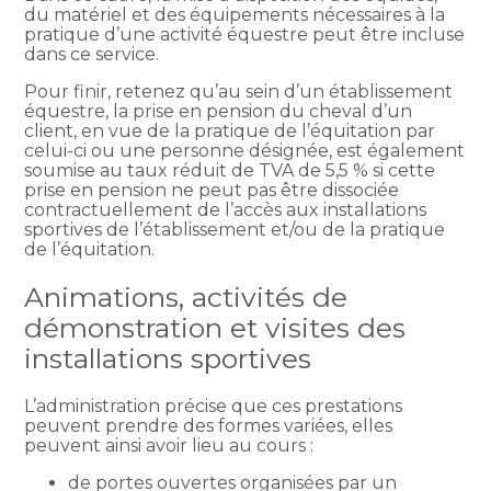
du matériel et des équipements nécessaires à la
pratique d’une activité équestre peut être incluse
dans ce service.
Pour finir, retenez qu’au sein d’un établissement
équestre, la prise en pension du cheval d’un
client, en vue de la pratique de l’équitation par
celui-ci ou une personne désignée, est également
soumise au taux réduit de TVA de 5,5 % si cette
prise en pension ne peut pas être dissociée
contractuellement de l’accès aux installations
sportives de l’établissement et/ou de la pratique
de l’équitation.
Animations, activités de
démonstration et visites des
installations sportives
L’administration précise que ces prestations
peuvent prendre des formes variées, elles
peuvent ainsi avoir lieu au cours :
de portes ouvertes organisées par un