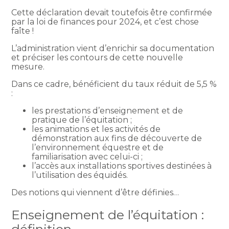
Cette déclaration devait toutefois être confirmée
par la loi de finances pour 2024, et c’est chose
faîte !
L’administration vient d’enrichir sa documentation
et préciser les contours de cette nouvelle
mesure.
Dans ce cadre, bénéficient du taux réduit de 5,5 %
:
les prestations d’enseignement et de
pratique de l’équitation ;
les animations et les activités de
démonstration aux fins de découverte de
l’environnement équestre et de
familiarisation avec celui-ci ;
l’accès aux installations sportives destinées à
l’utilisation des équidés.
Des notions qui viennent d’être définies…
Enseignement de l’équitation :