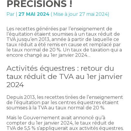
PRÉCISIONS !
Par
|
27 MAI 2024
( Mise à jour 27 mai 2024)
Les recettes générées par l’enseignement de
l’équitation étaient soumises à un taux réduit de
TVA jusqu’en 2013, année à partir de laquelle ce
taux réduit a été remis en cause et remplacé par
le taux normal de 20 %. Un taux de taxation qui a
encore changé au 1er janvier 2024…
Activités équestres : retour du
taux réduit de TVA au 1er janvier
2024
Depuis 2013, les recettes tirées de l’enseignement
de l’équitation par les centres équestres étaient
soumises à la TVA au taux normal de 20 %.
Mais le Gouvernement avait annoncé qu’à
compter du 1er janvier 2024, le taux réduit de
TVA de 5,5 % s’appliquerait aux activités équestres.