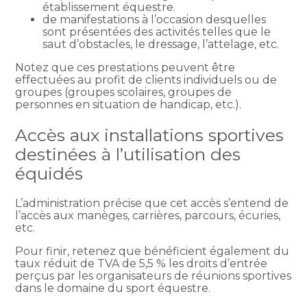
établissement équestre.
de manifestations à l’occasion desquelles
sont présentées des activités telles que le
saut d’obstacles, le dressage, l’attelage, etc.
Notez que ces prestations peuvent être
effectuées au profit de clients individuels ou de
groupes (groupes scolaires, groupes de
personnes en situation de handicap, etc.).
Accès aux installations sportives
destinées à l’utilisation des
équidés
L’administration précise que cet accès s’entend de
l’accès aux manèges, carrières, parcours, écuries,
etc.
Pour finir, retenez que bénéficient également du
taux réduit de TVA de 5,5 % les droits d’entrée
perçus par les organisateurs de réunions sportives
dans le domaine du sport équestre.