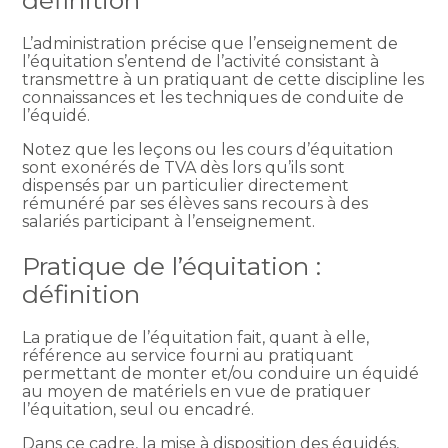
définition
L’administration précise que l’enseignement de
l’équitation s’entend de l’activité consistant à
transmettre à un pratiquant de cette discipline les
connaissances et les techniques de conduite de
l’équidé.
Notez que les leçons ou les cours d’équitation
sont exonérés de TVA dès lors qu’ils sont
dispensés par un particulier directement
rémunéré par ses élèves sans recours à des
salariés participant à l’enseignement.
Pratique de l’équitation :
définition
La pratique de l’équitation fait, quant à elle,
référence au service fourni au pratiquant
permettant de monter et/ou conduire un équidé
au moyen de matériels en vue de pratiquer
l’équitation, seul ou encadré.
Dans ce cadre, la mise à disposition des équidés,