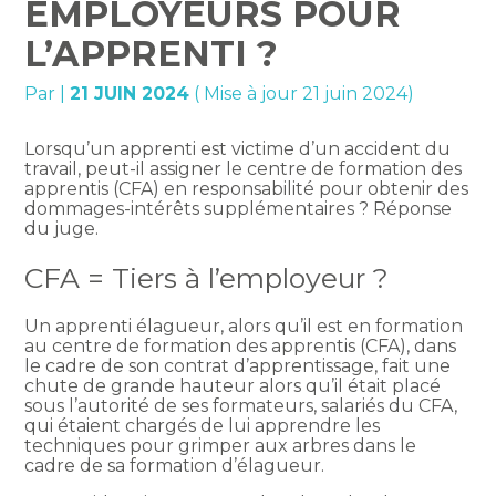
EMPLOYEURS POUR
L’APPRENTI ?
Par
|
21 JUIN 2024
( Mise à jour 21 juin 2024)
Lorsqu’un apprenti est victime d’un accident du
travail, peut-il assigner le centre de formation des
apprentis (CFA) en responsabilité pour obtenir des
dommages-intérêts supplémentaires ? Réponse
du juge.
CFA = Tiers à l’employeur ?
Un apprenti élagueur, alors qu’il est en formation
au centre de formation des apprentis (CFA), dans
le cadre de son contrat d’apprentissage, fait une
chute de grande hauteur alors qu’il était placé
sous l’autorité de ses formateurs, salariés du CFA,
qui étaient chargés de lui apprendre les
techniques pour grimper aux arbres dans le
cadre de sa formation d’élagueur.