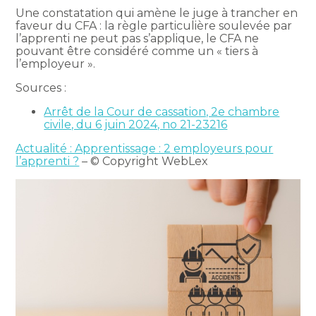
Une constatation qui amène le juge à trancher en
faveur du CFA : la règle particulière soulevée par
l’apprenti ne peut pas s’applique, le CFA ne
pouvant être considéré comme un « tiers à
l’employeur ».
Sources :
Arrêt de la Cour de cassation, 2e chambre
civile, du 6 juin 2024, no 21-23216
Actualité : Apprentissage : 2 employeurs pour
l’apprenti ?
– © Copyright WebLex