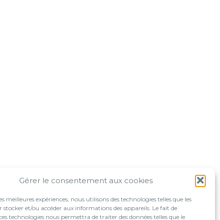
Gérer le consentement aux cookies
les meilleures expériences, nous utilisons des technologies telles que les
 stocker et/ou accéder aux informations des appareils. Le fait de
ces technologies nous permettra de traiter des données telles que le