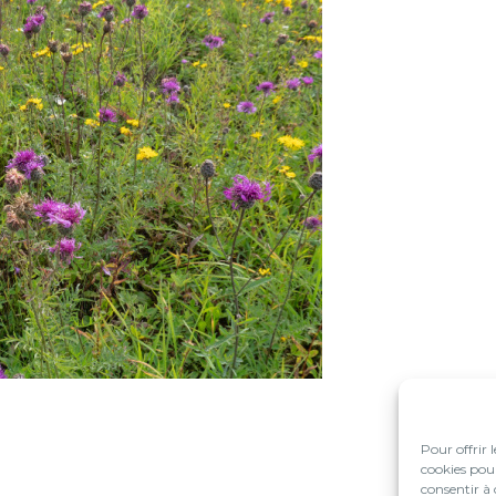
Pour offrir 
cookies pour
consentir à 