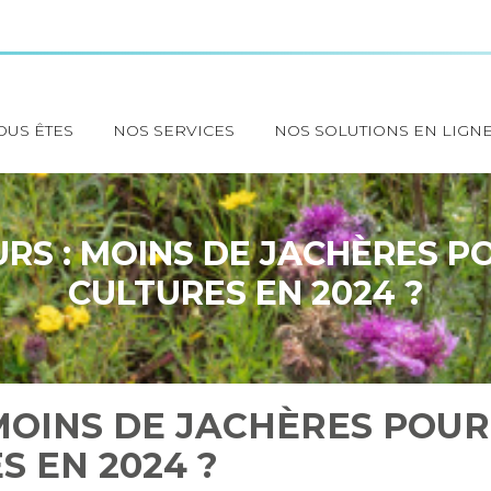
OUS ÊTES
NOS SERVICES
NOS SOLUTIONS EN LIGN
RS : MOINS DE JACHÈRES P
CULTURES EN 2024 ?
MOINS DE JACHÈRES POUR
S EN 2024 ?