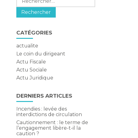
CATÉGORIES
actualite
Le coin du dirigeant
Actu Fiscale
Actu Sociale
Actu Juridique
DERNIERS ARTICLES
Incendies : levée des
interdictions de circulation
Cautionnement : le terme de
l’engagement libère-t-il la
caution ?