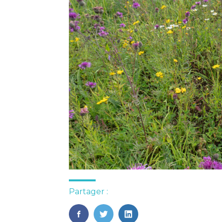
Partager :