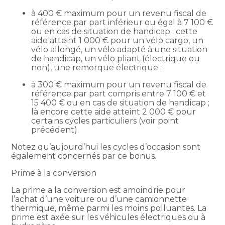
à 400 € maximum pour un revenu fiscal de
référence par part inférieur ou égal à 7 100 €
ou en cas de situation de handicap ; cette
aide atteint 1 000 € pour un vélo cargo, un
vélo allongé, un vélo adapté à une situation
de handicap, un vélo pliant (électrique ou
non), une remorque électrique ;
à 300 € maximum pour un revenu fiscal de
référence par part compris entre 7 100 € et
15 400 € ou en cas de situation de handicap ;
là encore cette aide atteint 2 000 € pour
certains cycles particuliers (voir point
précédent).
Notez qu’aujourd’hui les cycles d’occasion sont
également concernés par ce bonus.
Prime à la conversion
La prime a la conversion est amoindrie pour
l’achat d’une voiture ou d’une camionnette
thermique, même parmi les moins polluantes. La
prime est axée sur les véhicules électriques ou à