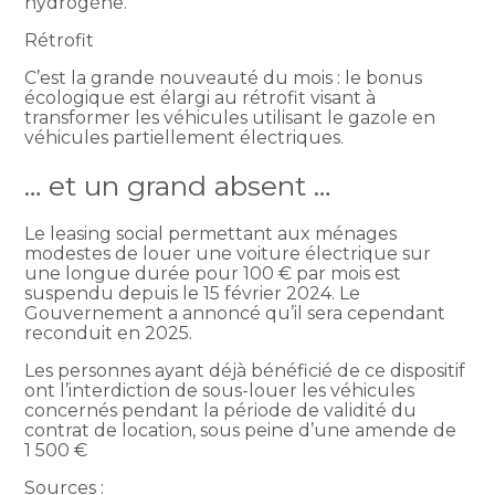
hydrogène.
Rétrofit
C’est la grande nouveauté du mois : le bonus
écologique est élargi au rétrofit visant à
transformer les véhicules utilisant le gazole en
véhicules partiellement électriques.
… et un grand absent …
Le leasing social permettant aux ménages
modestes de louer une voiture électrique sur
une longue durée pour 100 € par mois est
suspendu depuis le 15 février 2024. Le
Gouvernement a annoncé qu’il sera cependant
reconduit en 2025.
Les personnes ayant déjà bénéficié de ce dispositif
ont l’interdiction de sous-louer les véhicules
concernés pendant la période de validité du
contrat de location, sous peine d’une amende de
1 500 €
Sources :