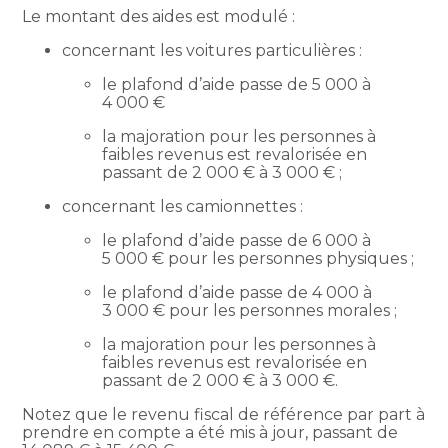
Le montant des aides est modulé :
concernant les voitures particulières :
le plafond d’aide passe de 5 000 à
4 000 €
la majoration pour les personnes à
faibles revenus est revalorisée en
passant de 2 000 € à 3 000 € ;
concernant les camionnettes :
le plafond d’aide passe de 6 000 à
5 000 € pour les personnes physiques ;
le plafond d’aide passe de 4 000 à
3 000 € pour les personnes morales ;
la majoration pour les personnes à
faibles revenus est revalorisée en
passant de 2 000 € à 3 000 €.
Notez que le revenu fiscal de référence par part à
prendre en compte a été mis à jour, passant de