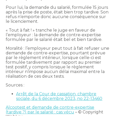
Pour lui, la demande du salarié, formulée 15 jours
après la prise de poste, était bien trop tardive. Son
refus n’emporte donc aucune conséquence sur
le licenciement.
« Tout à fait ! » tranche le juge en faveur de
l’employeur : la demande de contre-expertise
formulée par le salarié était bel et bien tardive.
Moralité : l’employeur peut tout à fait refuser une
demande de contre-expertise, pourtant prévue
par le règlement intérieur, lorsque celle-ci est
formulée tardivement par rapport au premier
test positif, y compris lorsque le règlement
intérieur n’impose aucun délai maximal entre la
réalisation de ces deux tests.
Sources :
Arrêt de la Cour de cassation, chambre
sociale, du 6 décembre 2023, no 22-13460
Alcootest et demande de contre-expertise
(tardive ?) par le salarié : cas vécu
– © Copyright