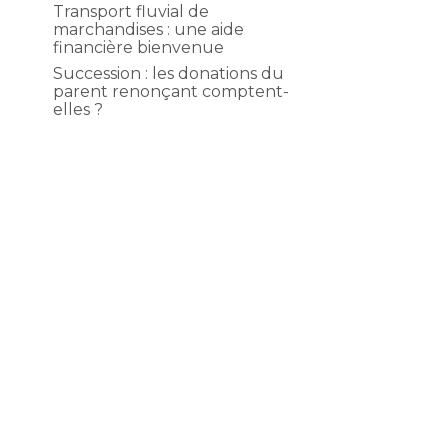
Transport fluvial de
marchandises : une aide
financière bienvenue
Succession : les donations du
parent renonçant comptent-
elles ?