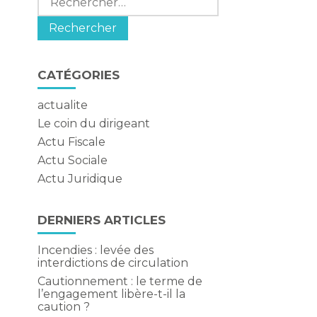
CATÉGORIES
actualite
Le coin du dirigeant
Actu Fiscale
Actu Sociale
Actu Juridique
DERNIERS ARTICLES
Incendies : levée des
interdictions de circulation
Cautionnement : le terme de
l’engagement libère-t-il la
caution ?