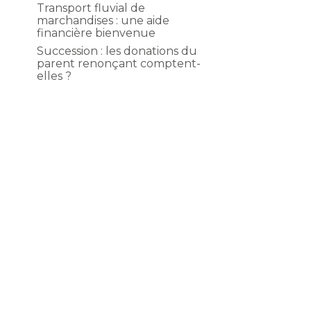
Transport fluvial de
marchandises : une aide
financière bienvenue
Succession : les donations du
parent renonçant comptent-
elles ?