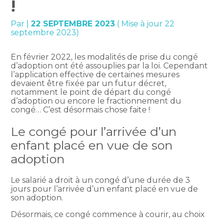
!
Par
|
22 SEPTEMBRE 2023
( Mise à jour 22
septembre 2023)
En février 2022, les modalités de prise du congé
d’adoption ont été assouplies par la loi. Cependant
l’application effective de certaines mesures
devaient être fixée par un futur décret,
notamment le point de départ du congé
d’adoption ou encore le fractionnement du
congé… C’est désormais chose faite !
Le congé pour l’arrivée d’un
enfant placé en vue de son
adoption
Le salarié a droit à un congé d’une durée de 3
jours pour l’arrivée d’un enfant placé en vue de
son adoption.
Désormais, ce congé commence à courir, au choix