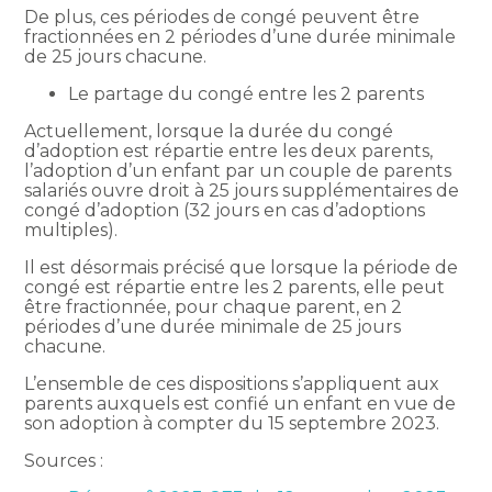
De plus, ces périodes de congé peuvent être
fractionnées en 2 périodes d’une durée minimale
de 25 jours chacune.
Le partage du congé entre les 2 parents
Actuellement, lorsque la durée du congé
d’adoption est répartie entre les deux parents,
l’adoption d’un enfant par un couple de parents
salariés ouvre droit à 25 jours supplémentaires de
congé d’adoption (32 jours en cas d’adoptions
multiples).
Il est désormais précisé que lorsque la période de
congé est répartie entre les 2 parents, elle peut
être fractionnée, pour chaque parent, en 2
périodes d’une durée minimale de 25 jours
chacune.
L’ensemble de ces dispositions s’appliquent aux
parents auxquels est confié un enfant en vue de
son adoption à compter du 15 septembre 2023.
Sources :