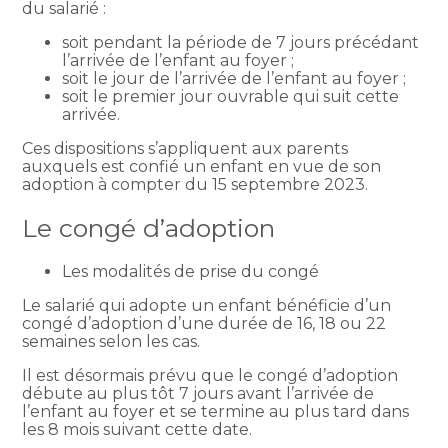
du salarié :
soit pendant la période de 7 jours précédant
l’arrivée de l’enfant au foyer ;
soit le jour de l’arrivée de l’enfant au foyer ;
soit le premier jour ouvrable qui suit cette
arrivée.
Ces dispositions s’appliquent aux parents
auxquels est confié un enfant en vue de son
adoption à compter du 15 septembre 2023.
Le congé d’adoption
Les modalités de prise du congé
Le salarié qui adopte un enfant bénéficie d’un
congé d’adoption d’une durée de 16, 18 ou 22
semaines selon les cas.
Il est désormais prévu que le congé d’adoption
débute au plus tôt 7 jours avant l’arrivée de
l’enfant au foyer et se termine au plus tard dans
les 8 mois suivant cette date.