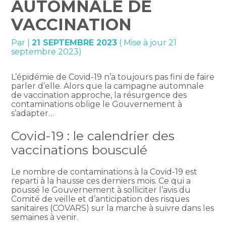
AUTOMNALE DE
VACCINATION
Par
|
21 SEPTEMBRE 2023
( Mise à jour 21
septembre 2023)
L’épidémie de Covid-19 n’a toujours pas fini de faire
parler d’elle. Alors que la campagne automnale
de vaccination approche, la résurgence des
contaminations oblige le Gouvernement à
s’adapter…
Covid-19 : le calendrier des
vaccinations bousculé
Le nombre de contaminations à la Covid-19 est
reparti à la hausse ces derniers mois. Ce qui a
poussé le Gouvernement à solliciter l’avis du
Comité de veille et d’anticipation des risques
sanitaires (COVARS) sur la marche à suivre dans les
semaines à venir.