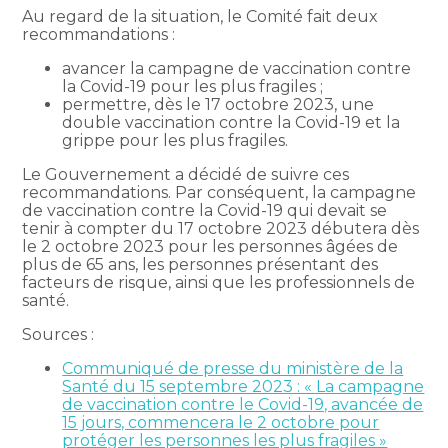
Au regard de la situation, le Comité fait deux
recommandations :
avancer la campagne de vaccination contre
la Covid-19 pour les plus fragiles ;
permettre, dès le 17 octobre 2023, une
double vaccination contre la Covid-19 et la
grippe pour les plus fragiles.
Le Gouvernement a décidé de suivre ces
recommandations. Par conséquent, la campagne
de vaccination contre la Covid-19 qui devait se
tenir à compter du 17 octobre 2023 débutera dès
le 2 octobre 2023 pour les personnes âgées de
plus de 65 ans, les personnes présentant des
facteurs de risque, ainsi que les professionnels de
santé.
Sources :
Communiqué de presse du ministère de la
Santé du 15 septembre 2023 : « La campagne
de vaccination contre le Covid-19, avancée de
15 jours, commencera le 2 octobre pour
protéger les personnes les plus fragiles »