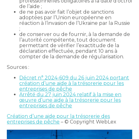
professionnelles obligatoires à la date d’octroi
de l’aide ;
de ne pas avoir fait l’objet de sanctions
adoptées par l’Union européenne en
réaction à l’invasion de l’Ukraine par la Russie
;
de conserver ou de fournir, à la demande de
l’autorité compétente, tout document
permettant de vérifier l’exactitude de la
déclaration effectuée, pendant 10 ans à
compter de la demande de régularisation.
Sources :
Décret n° 2024-609 du 26 juin 2024 portant
création d’une aide à la trésorerie pour les
entreprises de pêche
Arrêté du 27 juin 2024 relatif à la mise en
œuvre d’une aide à la trésorerie pour les
entreprises de pêche
Création d’une aide pour la trésorerie des
entreprises de pêche
– © Copyright WebLex