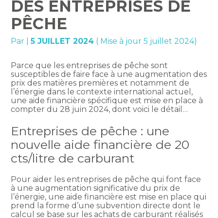
DES ENTREPRISES DE
PÊCHE
Par
|
5 JUILLET 2024
( Mise à jour 5 juillet 2024)
Parce que les entreprises de pêche sont
susceptibles de faire face à une augmentation des
prix des matières premières et notamment de
l’énergie dans le contexte international actuel,
une aide financière spécifique est mise en place à
compter du 28 juin 2024, dont voici le détail…
Entreprises de pêche : une
nouvelle aide financière de 20
cts/litre de carburant
Pour aider les entreprises de pêche qui font face
à une augmentation significative du prix de
l’énergie, une aide financière est mise en place qui
prend la forme d’une subvention directe dont le
calcul se base sur les achats de carburant réalisés