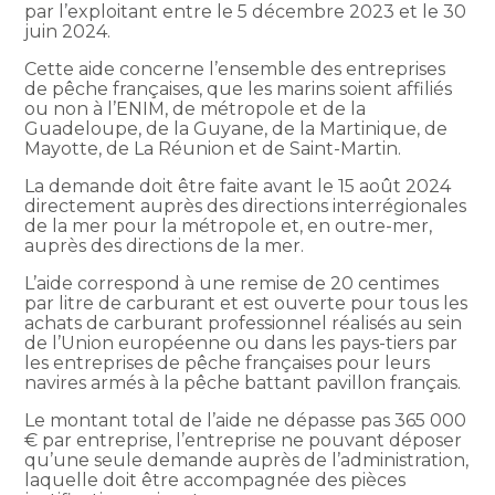
par l’exploitant entre le 5 décembre 2023 et le 30
juin 2024.
Cette aide concerne l’ensemble des entreprises
de pêche françaises, que les marins soient affiliés
ou non à l’ENIM, de métropole et de la
Guadeloupe, de la Guyane, de la Martinique, de
Mayotte, de La Réunion et de Saint-Martin.
La demande doit être faite avant le 15 août 2024
directement auprès des directions interrégionales
de la mer pour la métropole et, en outre-mer,
auprès des directions de la mer.
L’aide correspond à une remise de 20 centimes
par litre de carburant et est ouverte pour tous les
achats de carburant professionnel réalisés au sein
de l’Union européenne ou dans les pays-tiers par
les entreprises de pêche françaises pour leurs
navires armés à la pêche battant pavillon français.
Le montant total de l’aide ne dépasse pas 365 000
€ par entreprise, l’entreprise ne pouvant déposer
qu’une seule demande auprès de l’administration,
laquelle doit être accompagnée des pièces