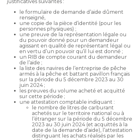
justificatives suivantes :
le formulaire de demande d’aide dûment
renseigné,
une copie de la pièce d’identité (pour les
personnes physiques) ;
une preuve de la représentation légale ou
du pouvoir donné pour un demandeur
agissant en qualité de représentant légal ou
en vertu d’un pouvoir qu’il lui est donné ;
un RIB de compte courant du demandeur
de l’aide ;
la liste des navires de l’entreprise de pêche
armés à la pêche et battant pavillon français
sur la période du 5 décembre 2023 au 30
juin 2024 ;
les preuves du volume acheté et acquitté
sur cette période ;
une attestation comptable indiquant :
le nombre de litres de carburant
achetés sur le territoire national ou à
l’étranger sur la période du 5 décembre
2023 au 30 juin 2024 (et acquittés à la
date de la demande d’aide), l’attestation
distinguant les achats réalisés par les