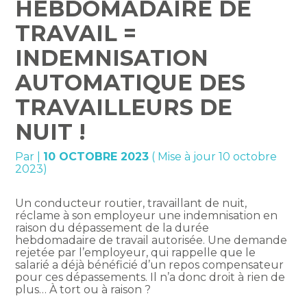
HEBDOMADAIRE DE
TRAVAIL =
INDEMNISATION
AUTOMATIQUE DES
TRAVAILLEURS DE
NUIT !
Par
|
10 OCTOBRE 2023
( Mise à jour 10 octobre
2023)
Un conducteur routier, travaillant de nuit,
réclame à son employeur une indemnisation en
raison du dépassement de la durée
hebdomadaire de travail autorisée. Une demande
rejetée par l’employeur, qui rappelle que le
salarié a déjà bénéficié d’un repos compensateur
pour ces dépassements. Il n’a donc droit à rien de
plus… À tort ou à raison ?