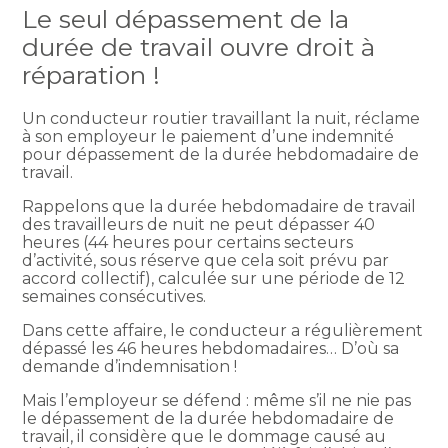
Le seul dépassement de la
durée de travail ouvre droit à
réparation !
Un conducteur routier travaillant la nuit, réclame
à son employeur le paiement d’une indemnité
pour dépassement de la durée hebdomadaire de
travail.
Rappelons que la durée hebdomadaire de travail
des travailleurs de nuit ne peut dépasser 40
heures (44 heures pour certains secteurs
d’activité, sous réserve que cela soit prévu par
accord collectif), calculée sur une période de 12
semaines consécutives.
Dans cette affaire, le conducteur a régulièrement
dépassé les 46 heures hebdomadaires… D’où sa
demande d’indemnisation !
Mais l’employeur se défend : même s’il ne nie pas
le dépassement de la durée hebdomadaire de
travail, il considère que le dommage causé au