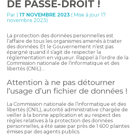
DE PASSE-DROIT !
Par
|
17 NOVEMBRE 2023
( Mise à jour 17
novembre 2023)
La protection des données personnelles est
l’affaire de tous les organismes amenés à traiter
des données. Et le Gouvernement n’est pas
épargné quand il s’agit de respecter la
réglementation en vigueur. Rappel à l’ordre de la
Commission nationale de l’informatique et des
libertés (CNIL)…
Attention à ne pas détourner
l’usage d’un fichier de données !
La Commission nationale de l’informatique et des
libertés (CNIL), autorité administrative chargée de
veiller à la bonne application et au respect des
règles relatives à la protection des données
personnelles, a été saisie par près de 1 600 plaintes
émises par des agents publics.