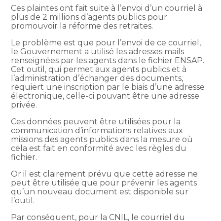
Ces plaintes ont fait suite à l’envoi d’un courriel à
plus de 2 millions d’agents publics pour
promouvoir la réforme des retraites.
Le problème est que pour l’envoi de ce courriel,
le Gouvernement a utilisé les adresses mails
renseignées par les agents dans le fichier ENSAP.
Cet outil, qui permet aux agents publics et à
l’administration d’échanger des documents,
requiert une inscription par le biais d’une adresse
électronique, celle-ci pouvant être une adresse
privée.
Ces données peuvent être utilisées pour la
communication d’informations relatives aux
missions des agents publics dans la mesure où
cela est fait en conformité avec les règles du
fichier.
Or il est clairement prévu que cette adresse ne
peut être utilisée que pour prévenir les agents
qu’un nouveau document est disponible sur
l’outil.
Par conséquent, pour la CNIL, le courriel du