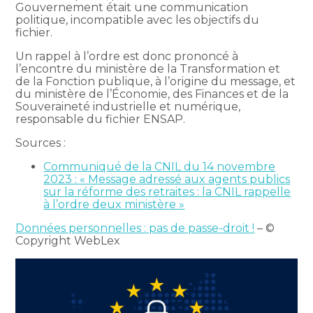
Gouvernement était une communication
politique, incompatible avec les objectifs du
fichier.
Un rappel à l’ordre est donc prononcé à
l’encontre du ministère de la Transformation et
de la Fonction publique, à l’origine du message, et
du ministère de l’Économie, des Finances et de la
Souveraineté industrielle et numérique,
responsable du fichier ENSAP.
Sources :
Communiqué de la CNIL du 14 novembre
2023 : « Message adressé aux agents publics
sur la réforme des retraites : la CNIL rappelle
à l’ordre deux ministère »
Données personnelles : pas de passe-droit !
– ©
Copyright WebLex