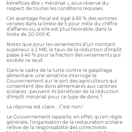
bénéfices dite « mécénat », sous réserve du
respect de toutes les conditions requises.
Cet avantage fiscal est égal à 60 % des sommes
versées dans la limite de 5 pour mille du chiffre
d’affaires ou, si elle est plus favorable, dans la
limite de 20 000 €.
Notez que pour les versements d’un montant
supérieur à 2 M€, le taux de la réduction d’impôt
passe à 40 % pour la fraction des versements qui
excède ce seuil.
Dans le cadre de la lutte contre le gaspillage
alimentaire, une sénatrice interroge le
Gouvernement sur le sort des agriculteurs qui
consentent des dons alimentaires aux cantines
scolaires : peuvent-ils bénéficier de la réduction
d’impôt mécénat pour ce type de dons ?
La réponse est claire… C’est non !
Le Gouvernement rappelle, en effet, qu’en règle
générale, l’organisation de la restauration scolaire
relève de la responsabilité des collectivités