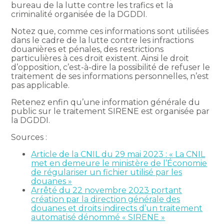
bureau de la lutte contre les trafics et la
criminalité organisée de la DGDDI.
Notez que, comme ces informations sont utilisées
dans le cadre de la lutte contre les infractions
douanières et pénales, des restrictions
particulières à ces droit existent. Ainsi le droit
d’opposition, c’est-à-dire la possibilité de refuser le
traitement de ses informations personnelles, n’est
pas applicable.
Retenez enfin qu’une information générale du
public sur le traitement SIRENE est organisée par
la DGDDI.
Sources :
Article de la CNIL du 29 mai 2023 : « La CNIL
met en demeure le ministère de l’Économie
de régulariser un fichier utilisé par les
douanes »
Arrêté du 22 novembre 2023 portant
création par la direction générale des
douanes et droits indirects d’un traitement
automatisé dénommé « SIRENE »