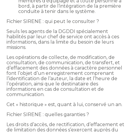
membres d’équipage et à toute personne à
bord, à partir de l’intégration de la première
conduite à tenir dans le système.
Fichier SIRENE : qui peut le consulter ?
Seuls les agents de la DGDDI spécialement
habilités par leur chef de service ont accès à ces
informations, dans la limite du besoin de leurs
missions.
Les opérations de collecte, de modification, de
consultation, de communication, de transfert, et
d’effacement des données à caractère personnel
font l’objet d’un enregistrement comprenant
l’identification de l’auteur, la date et l’heure de
l’opération, ainsi que le destinataire des
informations en cas de consultation et de
communication.
Cet « historique » est, quant à lui, conservé un an.
Fichier SIRENE : quelles garanties ?
Les droits d’accès, de rectification, d’effacement et
de limitation des données s’exercent auprès du