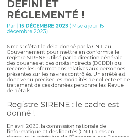
DÉFINI ET
RÉGLEMENTÉ !
Par
|
15 DÉCEMBRE 2023
( Mise à jour 15
décembre 2023)
6 mois : c’était le délai donné par la CNIL au
Gouvernement pour mettre en conformité le
registre SIRENE utilisé par la direction générale
des douanes et des droits indirects (DGDDI) qui
recense les informations relatives aux personnes
présentes sur les navires contrôlés. Un arrêté est
donc venu préciser les modalités de collecte et de
traitement de ces données personnelles. Revue
de détails.
Registre SIRENE : le cadre est
donné !
En avril 2023, la commission nationale de
l’informatique et des libertés (CNIL) a mis en