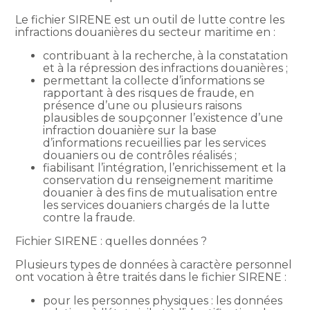
Le fichier SIRENE est un outil de lutte contre les
infractions douanières du secteur maritime en :
contribuant à la recherche, à la constatation
et à la répression des infractions douanières ;
permettant la collecte d’informations se
rapportant à des risques de fraude, en
présence d’une ou plusieurs raisons
plausibles de soupçonner l’existence d’une
infraction douanière sur la base
d’informations recueillies par les services
douaniers ou de contrôles réalisés ;
fiabilisant l’intégration, l’enrichissement et la
conservation du renseignement maritime
douanier à des fins de mutualisation entre
les services douaniers chargés de la lutte
contre la fraude.
Fichier SIRENE : quelles données ?
Plusieurs types de données à caractère personnel
ont vocation à être traités dans le fichier SIRENE :
pour les personnes physiques : les données