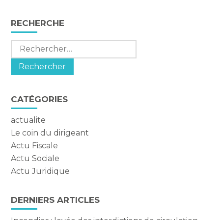
Blog
RECHERCHE
sidebar
Rechercher :
CATÉGORIES
actualite
Le coin du dirigeant
Actu Fiscale
Actu Sociale
Actu Juridique
DERNIERS ARTICLES