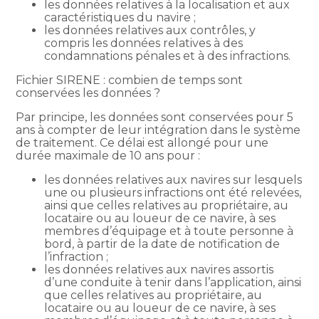
les données relatives à la localisation et aux
caractéristiques du navire ;
les données relatives aux contrôles, y
compris les données relatives à des
condamnations pénales et à des infractions.
Fichier SIRENE : combien de temps sont
conservées les données ?
Par principe, les données sont conservées pour 5
ans à compter de leur intégration dans le système
de traitement. Ce délai est allongé pour une
durée maximale de 10 ans pour :
les données relatives aux navires sur lesquels
une ou plusieurs infractions ont été relevées,
ainsi que celles relatives au propriétaire, au
locataire ou au loueur de ce navire, à ses
membres d’équipage et à toute personne à
bord, à partir de la date de notification de
l’infraction ;
les données relatives aux navires assortis
d’une conduite à tenir dans l’application, ainsi
que celles relatives au propriétaire, au
locataire ou au loueur de ce navire, à ses