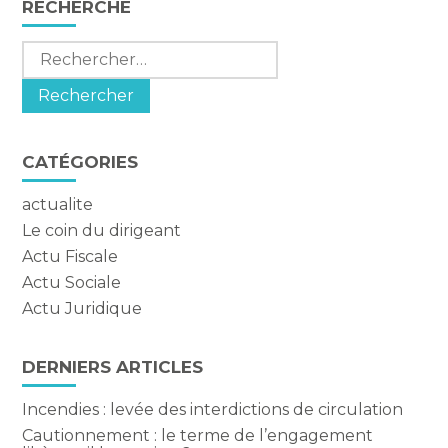
RECHERCHE
sidebar
Rechercher :
CATÉGORIES
actualite
Le coin du dirigeant
Actu Fiscale
Actu Sociale
Actu Juridique
DERNIERS ARTICLES
Incendies : levée des interdictions de circulation
Cautionnement : le terme de l’engagement