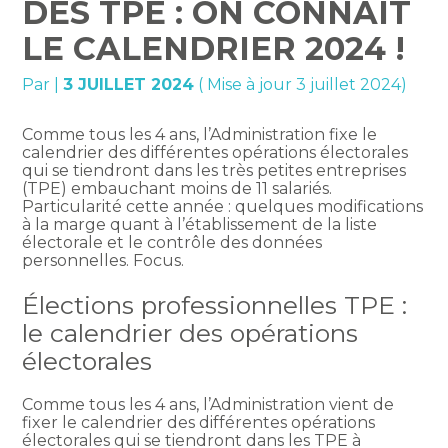
DES TPE : ON CONNAÎT
LE CALENDRIER 2024 !
Par
|
3 JUILLET 2024
( Mise à jour 3 juillet 2024)
Comme tous les 4 ans, l’Administration fixe le
calendrier des différentes opérations électorales
qui se tiendront dans les très petites entreprises
(TPE) embauchant moins de 11 salariés.
Particularité cette année : quelques modifications
à la marge quant à l’établissement de la liste
électorale et le contrôle des données
personnelles. Focus.
Élections professionnelles TPE :
le calendrier des opérations
électorales
Comme tous les 4 ans, l’Administration vient de
fixer le calendrier des différentes opérations
électorales qui se tiendront dans les TPE à