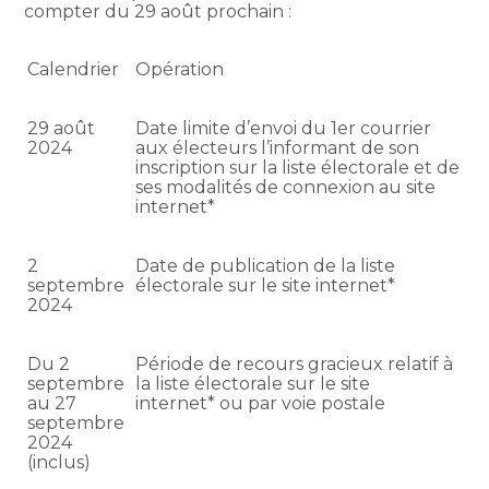
compter du 29 août prochain :
Calendrier
Opération
29 août
Date limite d’envoi du 1er courrier
2024
aux électeurs l’informant de son
inscription sur la liste électorale et de
ses modalités de connexion au site
internet*
2
Date de publication de la liste
septembre
électorale sur le site internet*
2024
Du 2
Période de recours gracieux relatif à
septembre
la liste électorale sur le site
au 27
internet* ou par voie postale
septembre
2024
(inclus)