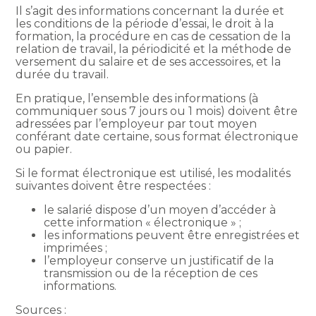
Il s’agit des informations concernant la durée et
les conditions de la période d’essai, le droit à la
formation, la procédure en cas de cessation de la
relation de travail, la périodicité et la méthode de
versement du salaire et de ses accessoires, et la
durée du travail.
En pratique, l’ensemble des informations (à
communiquer sous 7 jours ou 1 mois) doivent être
adressées par l’employeur par tout moyen
conférant date certaine, sous format électronique
ou papier.
Si le format électronique est utilisé, les modalités
suivantes doivent être respectées :
le salarié dispose d’un moyen d’accéder à
cette information « électronique » ;
les informations peuvent être enregistrées et
imprimées ;
l’employeur conserve un justificatif de la
transmission ou de la réception de ces
informations.
Sources :