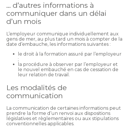
… d’autres informations à
communiquer dans un délai
d’un mois
L’employeur communique individuellement aux
gens de mer, au plus tard un mois à compter de la
date d’embauche, les informations suivantes :
le droit à la formation assuré par l’employeur
;
la procédure à observer par l’employeur et
le nouvel embauché en cas de cessation de
leur relation de travail.
Les modalités de
communication
La communication de certaines informations peut
prendre la forme d’un renvoi aux dispositions
législatives et règlementaires ou aux stipulations
conventionnelles applicables.