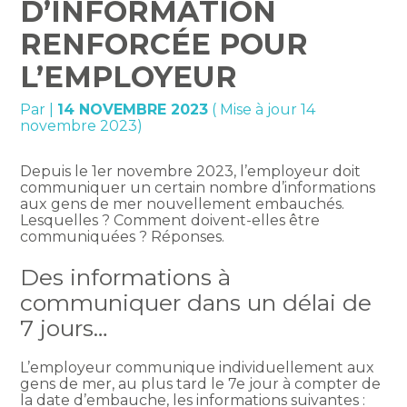
D’INFORMATION
RENFORCÉE POUR
L’EMPLOYEUR
Par
|
14 NOVEMBRE 2023
( Mise à jour 14
novembre 2023)
Depuis le 1er novembre 2023, l’employeur doit
communiquer un certain nombre d’informations
aux gens de mer nouvellement embauchés.
Lesquelles ? Comment doivent-elles être
communiquées ? Réponses.
Des informations à
communiquer dans un délai de
7 jours…
L’employeur communique individuellement aux
gens de mer, au plus tard le 7e jour à compter de
la date d’embauche, les informations suivantes :