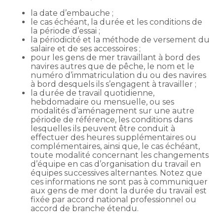
la date d’embauche ;
le cas échéant, la durée et les conditions de
la période d’essai ;
la périodicité et la méthode de versement du
salaire et de ses accessoires ;
pour les gens de mer travaillant à bord des
navires autres que de pêche, le nom et le
numéro d’immatriculation du ou des navires
à bord desquels ils s’engagent à travailler ;
la durée de travail quotidienne,
hebdomadaire ou mensuelle, ou ses
modalités d’aménagement sur une autre
période de référence, les conditions dans
lesquelles ils peuvent être conduit à
effectuer des heures supplémentaires ou
complémentaires, ainsi que, le cas échéant,
toute modalité concernant les changements
d’équipe en cas d’organisation du travail en
équipes successives alternantes. Notez que
ces informations ne sont pas à communiquer
aux gens de mer dont la durée du travail est
fixée par accord national professionnel ou
accord de branche étendu.