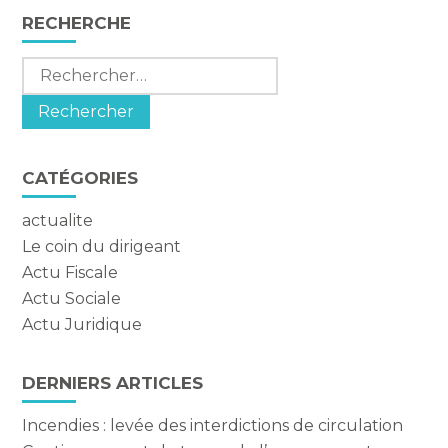
Blog
RECHERCHE
sidebar
Rechercher :
CATÉGORIES
actualite
Le coin du dirigeant
Actu Fiscale
Actu Sociale
Actu Juridique
DERNIERS ARTICLES
Incendies : levée des interdictions de circulation