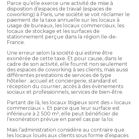
Parce qu’elle exerce une activité de mise à
disposition d’espaces de travail (espaces de
coworking) à Paris, une société se voit réclamer le
paiement de la taxe annuelle sur les locaux à
usage de bureaux, les locaux commerciaux, les
locaux de stockage et les surfaces de
stationnement perçue dans la région Ile-de-
France.
Une erreur selon la société qui estime être
exonérée de cette taxe. Et pour cause, dans le
cadre de son activité, elle fournit non seulement
des espaces de coworking à ses clients, mais aussi
différentes prestations de services de type
hôtelier : accueil et conciergerie, standard et
réception du courrier, accès à des évènements
sociaux et professionnels, services de bien-être.
Partant de là, les locaux litigieux sont des « locaux
commerciaux ». Et parce que leur surface est
inférieure à 2 500 m², elle peut bénéficier de
l’exonération prévue en pareil cas par la loi.
Mais l’administration considère au contraire que
les locaux loués aux clients sous forme d’espaces