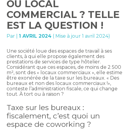
OU LOCAL
COMMERCIAL ? TELLE
EST LA QUESTION !
Par
|
1 AVRIL 2024
( Mise à jour 1 avril 2024)
Une société loue des espaces de travail à ses
clients, à qui elle propose également des
prestations de services de type hôtelier.
Considérant que ces espaces, de moins de 2 500
m², sont des « locaux commerciaux », elle estime
être exonérée de la taxe sur les bureaux. « Des
bureaux et non des locaux commerciaux !»,
conteste l’administration fiscale, ce qui change
tout. À tort ou à raison ?
Taxe sur les bureaux :
fiscalement, c’est quoi un
espace de coworking ?