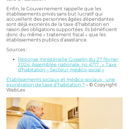
Enfin, le Gouvernement rappelle que les
établissements privés sans but lucratif qui
accueillent des personnes âgées dépendantes
sont déjà exonérés de la taxe d’habitation en
raison des obligations supportées. Ils bénéficient
donc du même « traitement fiscal » que les
établissements publics d’assistance.
Sources :
Réponse ministérielle Gosselin du 27 février
2024, Assemblée nationale, no 4717 : « Taxe
d’habitation – Secteur médico-social »
Établissements sociaux et médico-sociaux : une
exonération de taxe d’habitation ?
– © Copyright
WebLex