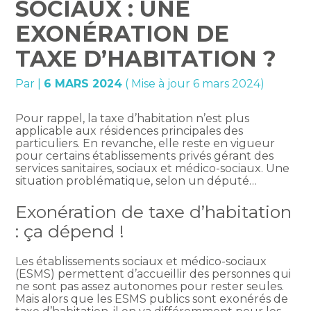
SOCIAUX : UNE
EXONÉRATION DE
TAXE D’HABITATION ?
Par
|
6 MARS 2024
( Mise à jour 6 mars 2024)
Pour rappel, la taxe d’habitation n’est plus
applicable aux résidences principales des
particuliers. En revanche, elle reste en vigueur
pour certains établissements privés gérant des
services sanitaires, sociaux et médico-sociaux. Une
situation problématique, selon un député…
Exonération de taxe d’habitation
: ça dépend !
Les établissements sociaux et médico-sociaux
(ESMS) permettent d’accueillir des personnes qui
ne sont pas assez autonomes pour rester seules.
Mais alors que les ESMS publics sont exonérés de