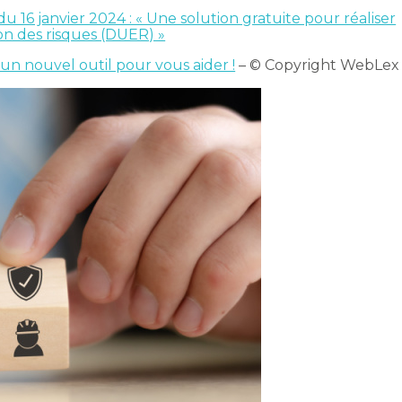
du 16 janvier 2024 : « Une solution gratuite pour réaliser
n des risques (DUER) »
 un nouvel outil pour vous aider !
– © Copyright WebLex