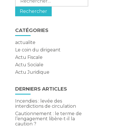
CATÉGORIES
actualite
Le coin du dirigeant
Actu Fiscale
Actu Sociale
Actu Juridique
DERNIERS ARTICLES
Incendies : levée des
interdictions de circulation
Cautionnement : le terme de
l’engagement libère-t-il la
caution ?