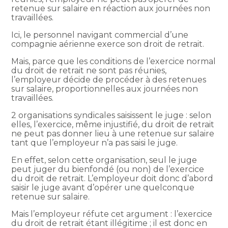
retenue sur salaire en réaction aux journées non
travaillées.
Ici, le personnel navigant commercial d’une
compagnie aérienne exerce son droit de retrait.
Mais, parce que les conditions de l’exercice normal
du droit de retrait ne sont pas réunies,
l’employeur décide de procéder à des retenues
sur salaire, proportionnelles aux journées non
travaillées.
2 organisations syndicales saisissent le juge : selon
elles, l’exercice, même injustifié, du droit de retrait
ne peut pas donner lieu à une retenue sur salaire
tant que l’employeur n’a pas saisi le juge.
En effet, selon cette organisation, seul le juge
peut juger du bienfondé (ou non) de l’exercice
du droit de retrait. L’employeur doit donc d’abord
saisir le juge avant d’opérer une quelconque
retenue sur salaire.
Mais l’employeur réfute cet argument : l’exercice
du droit de retrait étant illégitime ; il est donc en