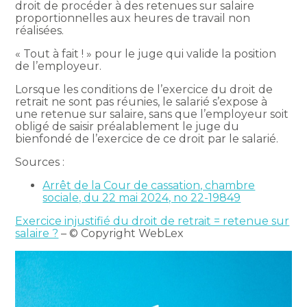
droit de procéder à des retenues sur salaire
proportionnelles aux heures de travail non
réalisées.
« Tout à fait ! » pour le juge qui valide la position
de l’employeur.
Lorsque les conditions de l’exercice du droit de
retrait ne sont pas réunies, le salarié s’expose à
une retenue sur salaire, sans que l’employeur soit
obligé de saisir préalablement le juge du
bienfondé de l’exercice de ce droit par le salarié.
Sources :
Arrêt de la Cour de cassation, chambre
sociale, du 22 mai 2024, no 22-19849
Exercice injustifié du droit de retrait = retenue sur
salaire ?
– © Copyright WebLex