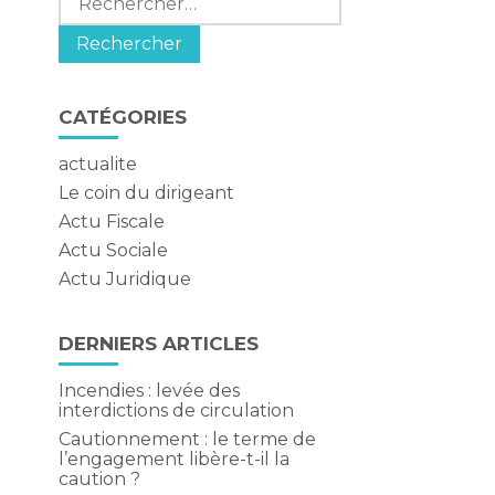
CATÉGORIES
actualite
Le coin du dirigeant
Actu Fiscale
Actu Sociale
Actu Juridique
DERNIERS ARTICLES
Incendies : levée des
interdictions de circulation
Cautionnement : le terme de
l’engagement libère-t-il la
caution ?