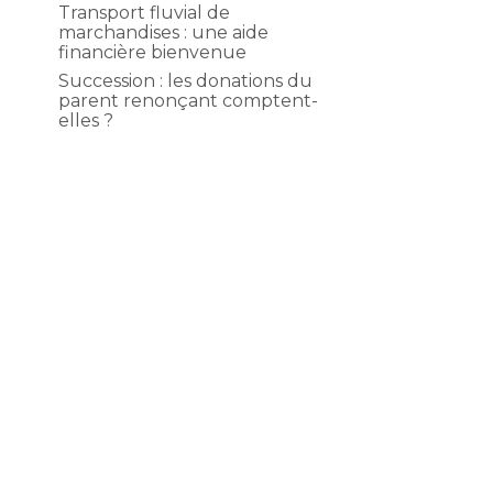
Transport fluvial de
marchandises : une aide
financière bienvenue
Succession : les donations du
parent renonçant comptent-
elles ?