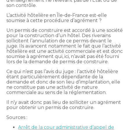
d’enseignement ne relevant pas de l’État ou de
son contrôle.
L’activité hôtelière en Île-de-France est-elle
soumise à cette procédure d’agrément ?
Un permis de construire est accordé à une société
pour la construction d’un hôtel. Des riverains
sollicitent l’annulation de ce permis devant le
juge. Ils avancent notamment le fait que l’activité
hôtelière est une activité commerciale et est donc
soumise à agrément qui, ici, n’avait pas été fourni
lors de la demande de permis de construire.
Ce qui n’est pas l’avis du juge : l’activité hôtelière
étant particulièrement dépendante de la
demande et donc de son lieu d’implantation, elle
ne constitue pas une activité de nature
commerciale au sens de la réglementation.
Il n’y avait donc pas lieu de solliciter un agrément
pour obtenir un permis de construire.
Sources :
Arrêt de la cour administrative d’appel de