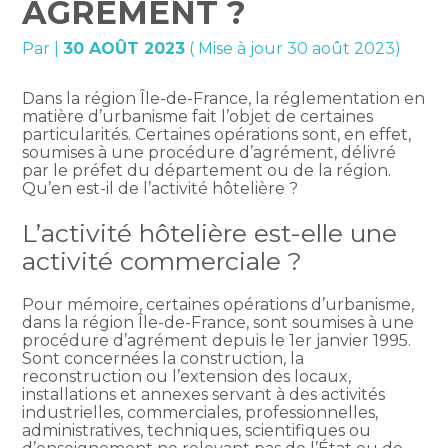
AGRÉMENT ?
Par
|
30 AOÛT 2023
( Mise à jour 30 août 2023)
Dans la région Île-de-France, la réglementation en
matière d’urbanisme fait l’objet de certaines
particularités. Certaines opérations sont, en effet,
soumises à une procédure d’agrément, délivré
par le préfet du département ou de la région.
Qu’en est-il de l’activité hôtelière ?
L’activité hôtelière est-elle une
activité commerciale ?
Pour mémoire, certaines opérations d’urbanisme,
dans la région Île-de-France, sont soumises à une
procédure d’agrément depuis le 1er janvier 1995.
Sont concernées la construction, la
reconstruction ou l’extension des locaux,
installations et annexes servant à des activités
industrielles, commerciales, professionnelles,
administratives, techniques, scientifiques ou