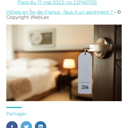
Paris du 17 mai 2023, no 22PA01155
Hôtels en Île-de-France : faut-il un agrément ?
– ©
Copyright WebLex
Partager :