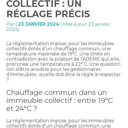
COLLECTIF : UN
RÉGLAGE PRÉCIS
Par
|
23 JANVIER 2024
( Mise à jour 23 janvier
2024)
La réglementation impose, pour les immeubles
collectifs dotés d’un chauffage commun, une
température maximale de 19°C. Une limite en
contradiction avec la position de l’ADEME qui, elle,
préconise une température à 22° C. Une question
loin d’être anodine pour les gestionnaires
d’immeubles : quelle doit être la règle à respecter
?
Chauffage commun dans un
immeuble collectif : entre 19°C
et 24°C ?
La réglementation impose, pour les immeubles
collectifs dotés d’un chauffage commun, une