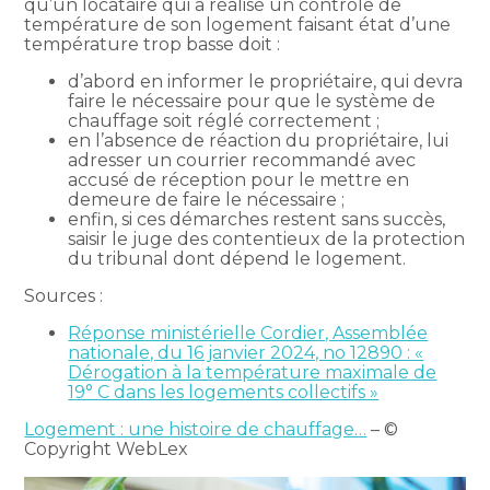
qu’un locataire qui a réalisé un contrôle de
température de son logement faisant état d’une
température trop basse doit :
d’abord en informer le propriétaire, qui devra
faire le nécessaire pour que le système de
chauffage soit réglé correctement ;
en l’absence de réaction du propriétaire, lui
adresser un courrier recommandé avec
accusé de réception pour le mettre en
demeure de faire le nécessaire ;
enfin, si ces démarches restent sans succès,
saisir le juge des contentieux de la protection
du tribunal dont dépend le logement.
Sources :
Réponse ministérielle Cordier, Assemblée
nationale, du 16 janvier 2024, no 12890 : «
Dérogation à la température maximale de
19° C dans les logements collectifs »
Logement : une histoire de chauffage…
– ©
Copyright WebLex