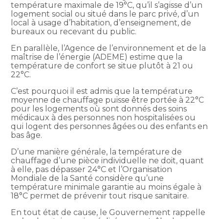
température maximale de 19°C, qu’il s’agisse d’un
logement social ou situé dans le parc privé, d’un
local à usage d’habitation, d’enseignement, de
bureaux ou recevant du public.
En parallèle, l’Agence de l’environnement et de la
maîtrise de l’énergie (ADEME) estime que la
température de confort se situe plutôt à 21 ou
22°C.
C’est pourquoi il est admis que la température
moyenne de chauffage puisse être portée à 22°C
pour les logements où sont donnés des soins
médicaux à des personnes non hospitalisées ou
qui logent des personnes âgées ou des enfants en
bas âge.
D’une manière générale, la température de
chauffage d’une pièce individuelle ne doit, quant
à elle, pas dépasser 24°C et l’Organisation
Mondiale de la Santé considère qu’une
température minimale garantie au moins égale à
18°C permet de prévenir tout risque sanitaire.
En tout état de cause, le Gouvernement rappelle