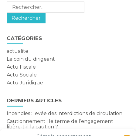
Rechercher :
CATÉGORIES
actualite
Le coin du dirigeant
Actu Fiscale
Actu Sociale
Actu Juridique
DERNIERS ARTICLES
Incendies : levée des interdictions de circulation
Cautionnement : le terme de l’engagement
libère-t-il la caution ?
Transport fluvial de marchandises : une aide