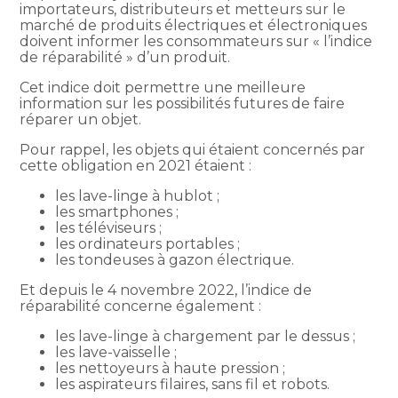
importateurs, distributeurs et metteurs sur le
marché de produits électriques et électroniques
doivent informer les consommateurs sur « l’indice
de réparabilité » d’un produit.
Cet indice doit permettre une meilleure
information sur les possibilités futures de faire
réparer un objet.
Pour rappel, les objets qui étaient concernés par
cette obligation en 2021 étaient :
les lave-linge à hublot ;
les smartphones ;
les téléviseurs ;
les ordinateurs portables ;
les tondeuses à gazon électrique.
Et depuis le 4 novembre 2022, l’indice de
réparabilité concerne également :
les lave-linge à chargement par le dessus ;
les lave-vaisselle ;
les nettoyeurs à haute pression ;
les aspirateurs filaires, sans fil et robots.