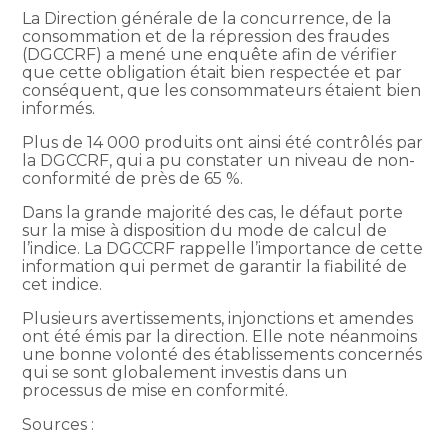
La Direction générale de la concurrence, de la
consommation et de la répression des fraudes
(DGCCRF) a mené une enquête afin de vérifier
que cette obligation était bien respectée et par
conséquent, que les consommateurs étaient bien
informés.
Plus de 14 000 produits ont ainsi été contrôlés par
la DGCCRF, qui a pu constater un niveau de non-
conformité de près de 65 %.
Dans la grande majorité des cas, le défaut porte
sur la mise à disposition du mode de calcul de
l’indice. La DGCCRF rappelle l’importance de cette
information qui permet de garantir la fiabilité de
cet indice.
Plusieurs avertissements, injonctions et amendes
ont été émis par la direction. Elle note néanmoins
une bonne volonté des établissements concernés
qui se sont globalement investis dans un
processus de mise en conformité.
Sources :