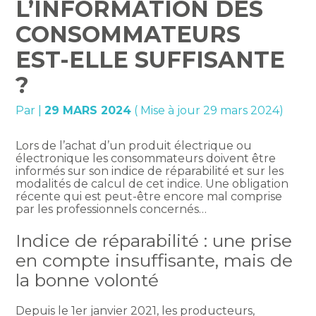
L’INFORMATION DES
CONSOMMATEURS
EST-ELLE SUFFISANTE
?
Par
|
29 MARS 2024
( Mise à jour 29 mars 2024)
Lors de l’achat d’un produit électrique ou
électronique les consommateurs doivent être
informés sur son indice de réparabilité et sur les
modalités de calcul de cet indice. Une obligation
récente qui est peut-être encore mal comprise
par les professionnels concernés…
Indice de réparabilité : une prise
en compte insuffisante, mais de
la bonne volonté
Depuis le 1er janvier 2021, les producteurs,