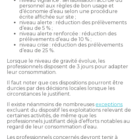
niveau vigilance : sensibilisation accrue du
personnel aux règles de bon usage et
d’économie d’eau selon une procédure
écrite affichée sur site ;
niveau alerte : réduction des prélèvements
d’eau de 5 % ;
niveau alerte renforcée : réduction des
prélèvements d’eau de 10 % ;
niveau crise : réduction des prélèvements
d’eau de 25 %.
Lorsque le niveau de gravité évolue, les
professionnels disposent de 3 jours pour adapter
leur consommation.
Il faut noter que ces dispositions pourront être
durcies par des décisions locales lorsque les
circonstances le justifient.
Il existe néanmoins de nombreuses
exceptions
excluant du dispositif les exploitations relevant de
certaines activités, de même que les
professionnels justifiant déjà d’efforts notables au
regard de leur consommation d’eau.
Les professionnels concernés devront tenir à