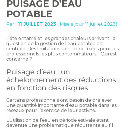
PUISAGE D’EAU
POTABLE
Par
|
11 JUILLET 2023
( Mise à jour 11 juillet 2023)
L’été entamé et les grandes chaleurs arrivant, la
question de la gestion de l’eau potable est
centrale. Des limitations sont donc fixées pour les
professionnels les plus consommateurs… Qui est
concerné ?
Puisage d’eau : un
échelonnement des réductions
en fonction des risques
Certains professionnels ont besoin de prélever
une quantité importante d’eau potable dans les
réseaux pour l’exercice de leur activité.
L’utilisation de l’eau en période estivale étant
devenue une problématique récurrente au fil