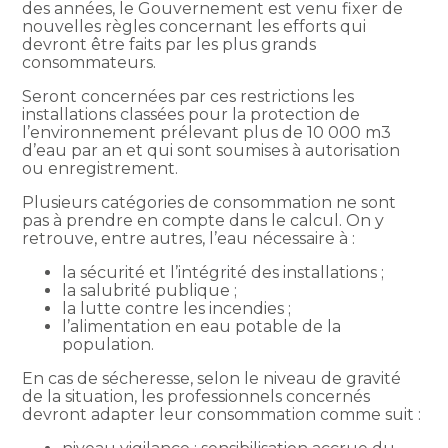
des années, le Gouvernement est venu fixer de
nouvelles règles concernant les efforts qui
devront être faits par les plus grands
consommateurs.
Seront concernées par ces restrictions les
installations classées pour la protection de
l’environnement prélevant plus de 10 000 m3
d’eau par an et qui sont soumises à autorisation
ou enregistrement.
Plusieurs catégories de consommation ne sont
pas à prendre en compte dans le calcul. On y
retrouve, entre autres, l’eau nécessaire à :
la sécurité et l’intégrité des installations ;
la salubrité publique ;
la lutte contre les incendies ;
l’alimentation en eau potable de la
population.
En cas de sécheresse, selon le niveau de gravité
de la situation, les professionnels concernés
devront adapter leur consommation comme suit :