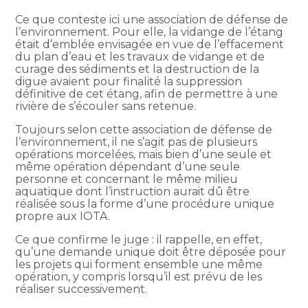
Ce que conteste ici une association de défense de
l’environnement. Pour elle, la vidange de l’étang
était d’emblée envisagée en vue de l’effacement
du plan d’eau et les travaux de vidange et de
curage des sédiments et la destruction de la
digue avaient pour finalité la suppression
définitive de cet étang, afin de permettre à une
rivière de s’écouler sans retenue.
Toujours selon cette association de défense de
l’environnement, il ne s’agit pas de plusieurs
opérations morcelées, mais bien d’une seule et
même opération dépendant d’une seule
personne et concernant le même milieu
aquatique dont l’instruction aurait dû être
réalisée sous la forme d’une procédure unique
propre aux IOTA.
Ce que confirme le juge : il rappelle, en effet,
qu’une demande unique doit être déposée pour
les projets qui forment ensemble une même
opération, y compris lorsqu’il est prévu de les
réaliser successivement.