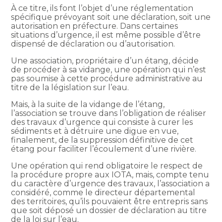
À ce titre, ils font l’objet d’une réglementation
spécifique prévoyant soit une déclaration, soit une
autorisation en préfecture. Dans certaines
situations d’urgence, il est même possible d’être
dispensé de déclaration ou d’autorisation.
Une association, propriétaire d’un étang, décide
de procéder à sa vidange, une opération qui n’est
pas soumise à cette procédure administrative au
titre de la législation sur l’eau.
Mais, à la suite de la vidange de l’étang,
l’association se trouve dans l’obligation de réaliser
des travaux d’urgence qui consiste à curer les
sédiments et à détruire une digue en vue,
finalement, de la suppression définitive de cet
étang pour faciliter l’écoulement d’une rivière.
Une opération qui rend obligatoire le respect de
la procédure propre aux IOTA, mais, compte tenu
du caractère d’urgence des travaux, l’association a
considéré, comme le directeur départemental
des territoires, qu’ils pouvaient être entrepris sans
que soit déposé un dossier de déclaration au titre
de la loi sur l’eau.