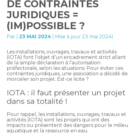
DE CONTRAINTES
JURIDIQUES =
(IM)POSSIBLE ?
Par
|
23 MAI 2024
( Mise à jour 23 mai 2024)
Les installations, ouvrages, travaux et activités
(IOTA) font l’objet d’un encadrement strict allant
de la simple déclaration à l’autorisation
préfectorale, selon les situations. Pour éviter ces
contraintes juridiques, une association a décidé de
morceler son projet. Est-ce licite ?
IOTA : il faut présenter un projet
dans sa totalité !
Pour rappel, les installations, ouvrages, travaux et
activités (IOTA) sont les projets qui ont des
impacts ou présentent des dangers pour le milieu
aquatique et la ressource en eau.