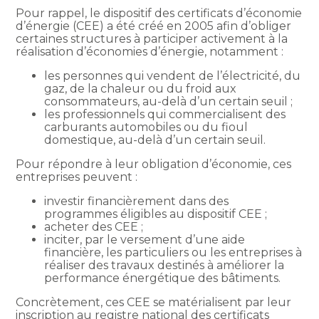
Pour rappel, le dispositif des certificats d’économie
d’énergie (CEE) a été créé en 2005 afin d’obliger
certaines structures à participer activement à la
réalisation d’économies d’énergie, notamment :
les personnes qui vendent de l’électricité, du
gaz, de la chaleur ou du froid aux
consommateurs, au-delà d’un certain seuil ;
les professionnels qui commercialisent des
carburants automobiles ou du fioul
domestique, au-delà d’un certain seuil.
Pour répondre à leur obligation d’économie, ces
entreprises peuvent :
investir financièrement dans des
programmes éligibles au dispositif CEE ;
acheter des CEE ;
inciter, par le versement d’une aide
financière, les particuliers ou les entreprises à
réaliser des travaux destinés à améliorer la
performance énergétique des bâtiments.
Concrètement, ces CEE se matérialisent par leur
inscription au registre national des certificats