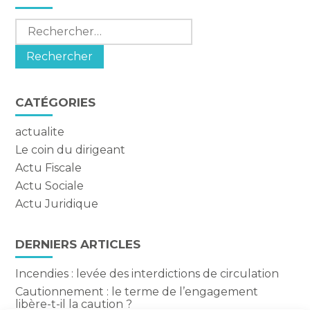
sidebar
Rechercher :
CATÉGORIES
actualite
Le coin du dirigeant
Actu Fiscale
Actu Sociale
Actu Juridique
DERNIERS ARTICLES
Incendies : levée des interdictions de circulation
Cautionnement : le terme de l’engagement
libère-t-il la caution ?