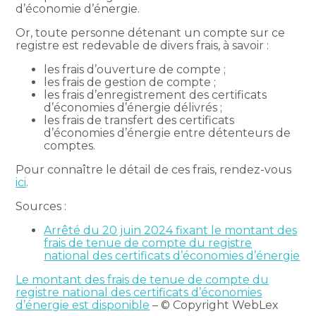
d’économie d’énergie.
Or, toute personne détenant un compte sur ce
registre est redevable de divers frais, à savoir :
les frais d’ouverture de compte ;
les frais de gestion de compte ;
les frais d’enregistrement des certificats
d’économies d’énergie délivrés ;
les frais de transfert des certificats
d’économies d’énergie entre détenteurs de
comptes.
Pour connaître le détail de ces frais, rendez-vous
ici
.
Sources :
Arrêté du 20 juin 2024 fixant le montant des
frais de tenue de compte du registre
national des certificats d’économies d’énergie
Le montant des frais de tenue de compte du
registre national des certificats d’économies
d’énergie est disponible
– © Copyright WebLex