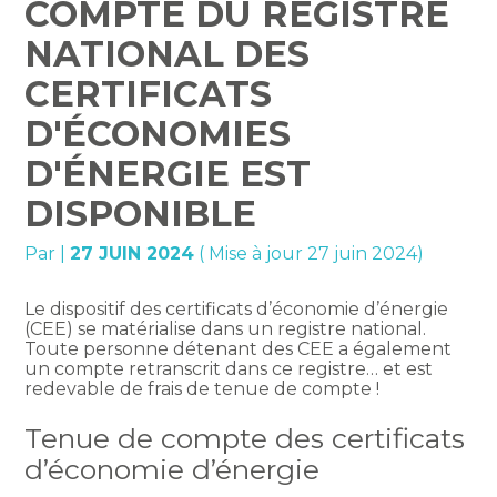
COMPTE DU REGISTRE
NATIONAL DES
CERTIFICATS
D'ÉCONOMIES
D'ÉNERGIE EST
DISPONIBLE
Par
|
27 JUIN 2024
( Mise à jour 27 juin 2024)
Le dispositif des certificats d’économie d’énergie
(CEE) se matérialise dans un registre national.
Toute personne détenant des CEE a également
un compte retranscrit dans ce registre… et est
redevable de frais de tenue de compte !
Tenue de compte des certificats
d’économie d’énergie