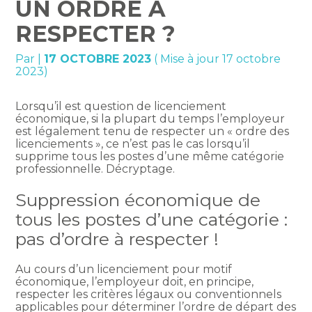
UN ORDRE À
RESPECTER ?
Par
|
17 OCTOBRE 2023
( Mise à jour 17 octobre
2023)
Lorsqu’il est question de licenciement
économique, si la plupart du temps l’employeur
est légalement tenu de respecter un « ordre des
licenciements », ce n’est pas le cas lorsqu’il
supprime tous les postes d’une même catégorie
professionnelle. Décryptage.
Suppression économique de
tous les postes d’une catégorie :
pas d’ordre à respecter !
Au cours d’un licenciement pour motif
économique, l’employeur doit, en principe,
respecter les critères légaux ou conventionnels
applicables pour déterminer l’ordre de départ des