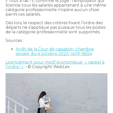
« Tout à fait ! », confirme le juge : l’employeur qui
licencie tous les salariés appartenant à une même
catégorie professionnelle n’opère aucun choix
parmi ces salariés.
Dès lors, le respect des critères fixant l’ordre des
départs ne s’applique pas puisque tous les postes
de la catégorie professionnelle sont supprimés.
Sources :
Arrêt de la Cour de cassation, chambre
sociale, du 4 octobre 2023, no19-16554
Licenciement pour motif économique : « rappel à
l’ordre ! »
– © Copyright WebLex