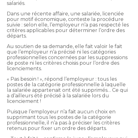
salariés.
Dans une récente affaire, une salariée, licenciée
pour motif économique, conteste la procédure
suivie : selon elle, l’employeur n’a pas respecté les
critères applicables pour déterminer l’ordre des
départs.
Au soutien de sa demande, elle fait valoir le fait
que l’employeur n’a précisé ni les catégories
professionnelles concernées par les suppressions
de poste ni les critères choisis pour l’ordre des
licenciements.
« Pas besoin ! », répond l’employeur : tous les
postes de la catégorie professionnelle à laquelle
la salariée appartenait ont été supprimés… Ce qui
a d’ailleurs été précisé à la salariée lors du
licenciement !
Puisque l’employeur n’a fait aucun choix en
supprimant tous les postes de la catégorie
professionnelle, il n’a pas à préciser les critères
retenus pour fixer un ordre des départs.