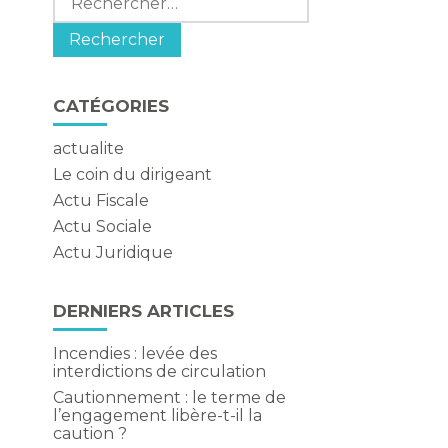
CATÉGORIES
actualite
,
Le coin du dirigeant
Actu Fiscale
Actu Sociale
Actu Juridique
DERNIERS ARTICLES
Incendies : levée des
interdictions de circulation
Cautionnement : le terme de
l’engagement libère-t-il la
caution ?