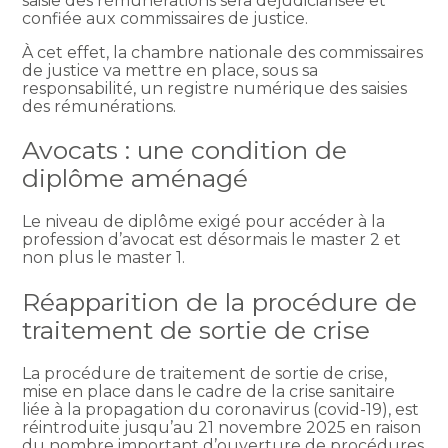
saisie des rémunérations sera déjudiciarisée et
confiée aux commissaires de justice.
À cet effet, la chambre nationale des commissaires
de justice va mettre en place, sous sa
responsabilité, un registre numérique des saisies
des rémunérations.
Avocats : une condition de
diplôme aménagé
Le niveau de diplôme exigé pour accéder à la
profession d’avocat est désormais le master 2 et
non plus le master 1.
Réapparition de la procédure de
traitement de sortie de crise
La procédure de traitement de sortie de crise,
mise en place dans le cadre de la crise sanitaire
liée à la propagation du coronavirus (covid-19), est
réintroduite jusqu’au 21 novembre 2025 en raison
du nombre important d’ouverture de procédures