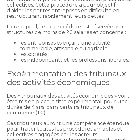
collectives. Cette procédure a pour objectif
d’aider les petites entreprises en difficulté en
restructurant rapidement leurs dettes.
Pour rappel, cette procédure est réservée aux
structures de moins de 20 salariés et concerne :
les entreprises exerçant une activité
commerciale, artisanale ou agricole ;
les sociétés ;
les indépendants et les professions libérales.
Expérimentation des tribunaux
des activités économiques
Des « tribunaux des activités économiques » vont
être mis en place, à titre expérimental, pour une
durée de 4 ans, dans certains tribunaux de
commerce (TC).
Ces tribunaux auront une compétence étendue
pour traiter toutes les procédures amiables et
collectives engagées par les acteurs