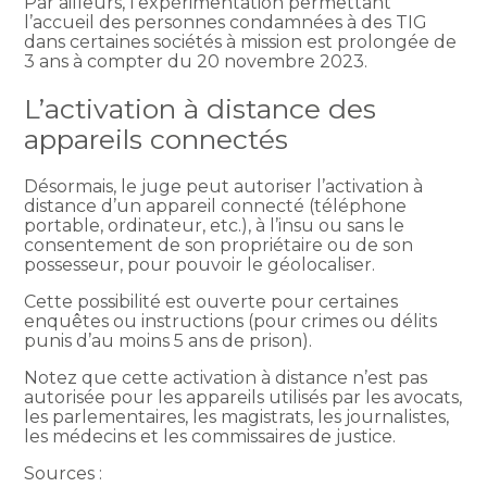
Par ailleurs, l’expérimentation permettant
l’accueil des personnes condamnées à des TIG
dans certaines sociétés à mission est prolongée de
3 ans à compter du 20 novembre 2023.
L’activation à distance des
appareils connectés
Désormais, le juge peut autoriser l’activation à
distance d’un appareil connecté (téléphone
portable, ordinateur, etc.), à l’insu ou sans le
consentement de son propriétaire ou de son
possesseur, pour pouvoir le géolocaliser.
Cette possibilité est ouverte pour certaines
enquêtes ou instructions (pour crimes ou délits
punis d’au moins 5 ans de prison).
Notez que cette activation à distance n’est pas
autorisée pour les appareils utilisés par les avocats,
les parlementaires, les magistrats, les journalistes,
les médecins et les commissaires de justice.
Sources :