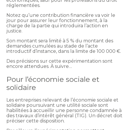
économiques, sauf pour les professions du droit
réglementées.
Notez qu’une contribution financière va voir le
jour pour assurer leur fonctionnement, à la
charge de la partie qui introduira l’action en
justice.
Son montant sera limité à 5 % du montant des
demandes cumulées au stade de l’acte
introductif d’instance, dans la limite de 100 000 €.
Des précisions sur cette expérimentation sont
encore attendues. À suivre…
Pour l’économie sociale et
solidaire
Les entreprises relevant de l’économie sociale et
solidaire poursuivant une utilité sociale sont
habilitées à accueillir une personne condamnée à
des travaux d’intérêt général (TIG). Un décret doit
préciser cette disposition.