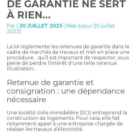
DE GARANTIE NE SERT
À RIEN…
Par
|
20 JUILLET 2023
( Mise à jour 20 juillet
2023)
La loi réglemente les retenues de garantie dans le
cadre de marchés de travaux et met en place une
procédure… qu’il est important de respecter, sous
peine de perdre l’intérêt d’une telle retenue.
Illustration…
Retenue de garantie et
consignation : une dépendance
nécessaire
Une société civile immobilière (SCI) entreprend la
construction de logements. Pour cela, elle fait
notamment appel à une entreprise chargée de
réaliser les travaux d’électricité.