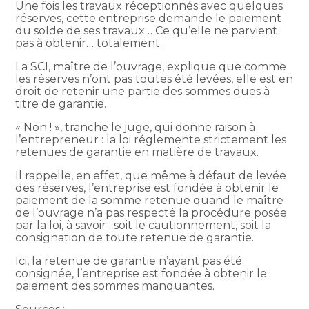
Une fois les travaux réceptionnés avec quelques
réserves, cette entreprise demande le paiement
du solde de ses travaux… Ce qu’elle ne parvient
pas à obtenir… totalement.
La SCI, maître de l’ouvrage, explique que comme
les réserves n’ont pas toutes été levées, elle est en
droit de retenir une partie des sommes dues à
titre de garantie.
« Non ! », tranche le juge, qui donne raison à
l’entrepreneur : la loi réglemente strictement les
retenues de garantie en matière de travaux.
Il rappelle, en effet, que même à défaut de levée
des réserves, l’entreprise est fondée à obtenir le
paiement de la somme retenue quand le maître
de l’ouvrage n’a pas respecté la procédure posée
par la loi, à savoir : soit le cautionnement, soit la
consignation de toute retenue de garantie.
Ici, la retenue de garantie n’ayant pas été
consignée, l’entreprise est fondée à obtenir le
paiement des sommes manquantes.