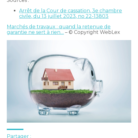
Sources :
Arrêt de la Cour de cassation, 3e chambre
civile, du 13 juillet 2023, no 22-13803
Marchés de travaux : quand la retenue de
garantie ne sert à rien…
– © Copyright WebLex
Partager :