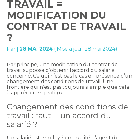
TRAVAIL =
MODIFICATION DU
CONTRAT DE TRAVAIL
?
Par
|
28 MAI 2024
( Mise à jour 28 mai 2024)
Par principe, une modification du contrat de
travail suppose d’obtenir l’accord du salarié
concerné. Ce qui n’est pas le cas en présence d’un
changement des conditions de travail. Une
frontière qui n’est pas toujours si simple que cela
à apprécier en pratique…
Changement des conditions de
travail : faut-il un accord du
salarié ?
Un salarié est employé en qualité d’agent de