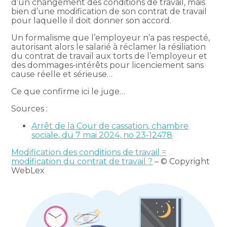
d’un changement des conditions de travail, mais
bien d’une modification de son contrat de travail
pour laquelle il doit donner son accord.
Un formalisme que l’employeur n’a pas respecté,
autorisant alors le salarié à réclamer la résiliation
du contrat de travail aux torts de l’employeur et
des dommages-intérêts pour licenciement sans
cause réelle et sérieuse…
Ce que confirme ici le juge…
Sources :
Arrêt de la Cour de cassation, chambre
sociale, du 7 mai 2024, no 23-12478
Modification des conditions de travail =
modification du contrat de travail ?
– © Copyright
WebLex