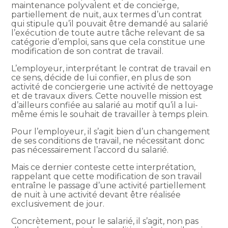
maintenance polyvalent et de concierge,
partiellement de nuit, aux termes d’un contrat
qui stipule qu’il pouvait être demandé au salarié
l’exécution de toute autre tâche relevant de sa
catégorie d’emploi, sans que cela constitue une
modification de son contrat de travail.
L’employeur, interprétant le contrat de travail en
ce sens, décide de lui confier, en plus de son
activité de conciergerie une activité de nettoyage
et de travaux divers. Cette nouvelle mission est
d’ailleurs confiée au salarié au motif qu’il a lui-
même émis le souhait de travailler à temps plein.
Pour l’employeur, il s’agit bien d’un changement
de ses conditions de travail, ne nécessitant donc
pas nécessairement l’accord du salarié.
Mais ce dernier conteste cette interprétation,
rappelant que cette modification de son travail
entraîne le passage d’une activité partiellement
de nuit à une activité devant être réalisée
exclusivement de jour.
Concrètement, pour le salarié, il s’agit, non pas