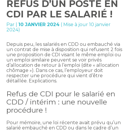
REFUS D’UN POSTE EN
CDI PAR LE SALARIÉ !
Par
|
10 JANVIER 2024
( Mise à jour 10 janvier
2024)
Depuis peu, les salariés en CDD ou embauché via
un contrat de mise à disposition qui refusent 2 fois
une proposition de CDI visant le même emploi ou
un emploi similaire peuvent se voir privés
d’allocation de retour à l’emploi (dite « allocation
chômage »). Dans ce cas, l’employeur doit
respecter une procédure qui vient d’être
détaillée. Explications.
Refus de CDI pour le salarié en
CDD / intérim : une nouvelle
procédure !
Pour mémoire, une loi récente avait prévu qu’un
salarié embauché en CDD ou dans le cadre d’un