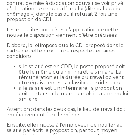
contrat de mise à disposition pouvait se voir privé
d’allocation de retour à l’emploi (dite « allocation
chômage ») dans le cas où il refusait 2 fois une
proposition de CDI.
Les modalités concrètes d’application de cette
nouvelle disposition viennent d’être précisées.
D’abord, la loi impose que le CDI proposé dans le
cadre de cette procédure respecte certaines
conditions :
si le salarié est en CDD, le poste proposé doit
être le même ou a minima être similaire. La
rémunération et la durée du travail doivent
être équivalentes, la classification identique ;
si le salarié est un intérimaire, la proposition
doit porter sur le même emploi ou un emploi
similaire.
Attention : dans les deux cas, le lieu de travail doit
impérativement être le même.
Ensuite, elle impose à l’employeur de notifier au
salarié par écrit la proposition, par tout moyen