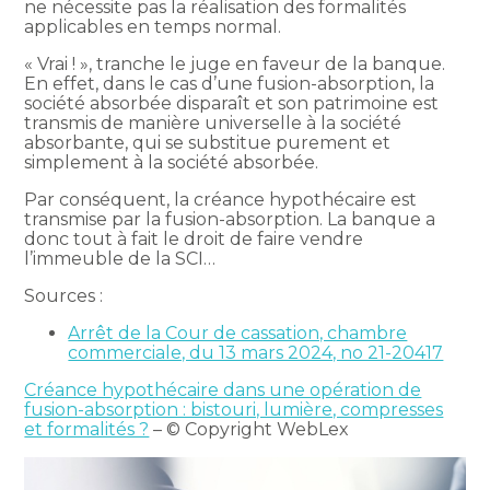
ne nécessite pas la réalisation des formalités
applicables en temps normal.
« Vrai ! », tranche le juge en faveur de la banque.
En effet, dans le cas d’une fusion-absorption, la
société absorbée disparaît et son patrimoine est
transmis de manière universelle à la société
absorbante, qui se substitue purement et
simplement à la société absorbée.
Par conséquent, la créance hypothécaire est
transmise par la fusion-absorption. La banque a
donc tout à fait le droit de faire vendre
l’immeuble de la SCI…
Sources :
Arrêt de la Cour de cassation, chambre
commerciale, du 13 mars 2024, no 21-20417
Créance hypothécaire dans une opération de
fusion-absorption : bistouri, lumière, compresses
et formalités ?
– © Copyright WebLex