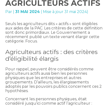
AGRICULTEURS ACTIFS
Par
|
31 MAI 2024
( Mise à jour 31 mai 2024)
Seuls les agriculteurs dits « actifs » sont éligibles
aux aides de la PAC. Les critères de cette définition
sont donc primordiaux. Le Gouvernement a
récemment publié un texte venant élargir cette
catégorie. Focus.
Agriculteurs actifs : des critères
d’éligibilité élargis
Pour rappel, peuvent être considérés comme
agriculteurs actifs aussi bien les personnes
physiques que les entreprises et autres
groupements. D’ailleurs, les élargissements
adoptés par les pouvoirs publics concernent ces 2
hypothèses.
Concernant les personnes physiques, était
considéré jusqu’ici comme actif l’agriculteur :