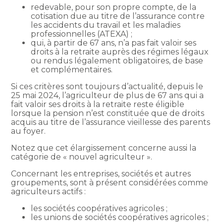
redevable, pour son propre compte, de la
cotisation due au titre de l’assurance contre
les accidents du travail et les maladies
professionnelles (ATEXA) ;
qui, à partir de 67 ans, n’a pas fait valoir ses
droits à la retraite auprès des régimes légaux
ou rendus légalement obligatoires, de base
et complémentaires.
Si ces critères sont toujours d’actualité, depuis le
25 mai 2024, l’agriculteur de plus de 67 ans qui a
fait valoir ses droits à la retraite reste éligible
lorsque la pension n’est constituée que de droits
acquis au titre de l’assurance vieillesse des parents
au foyer.
Notez que cet élargissement concerne aussi la
catégorie de « nouvel agriculteur ».
Concernant les entreprises, sociétés et autres
groupements, sont à présent considérées comme
agriculteurs actifs :
les sociétés coopératives agricoles ;
les unions de sociétés coopératives agricoles ;