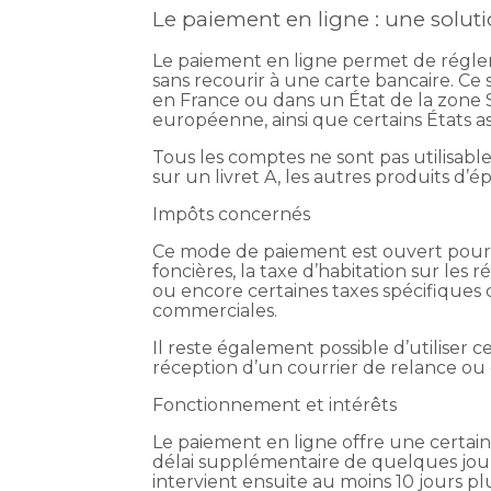
Le paiement en ligne : une soluti
Le paiement en ligne permet de régle
sans recourir à une carte bancaire. Ce 
en France ou dans un État de la zone
européenne, ainsi que certains États 
Tous les comptes ne sont pas utilisable
sur un livret A, les autres produits d
Impôts concernés
Ce mode de paiement est ouvert pour pl
foncières, la taxe d’habitation sur les 
ou encore certaines taxes spécifiques 
commerciales.
Il reste également possible d’utiliser 
réception d’un courrier de relance o
Fonctionnement et intérêts
Le paiement en ligne offre une certai
délai supplémentaire de quelques jours 
intervient ensuite au moins 10 jours pl