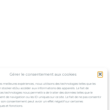
Gérer le consentement aux cookies
les meilleures expériences, nous utilisons des technologies telles que les
 stocker et/ou accéder aux informations des appareils. Le fait de
ces technologies nous permettra de traiter des données telles que le
 de navigation ou les ID uniques sur ce site. Le fait de ne pas consentir
r son consentement peut avoir un effet négatif sur certaines
ques et fonctions.