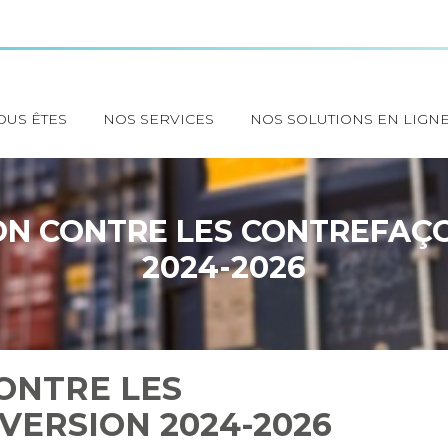
OUS ÊTES
NOS SERVICES
NOS SOLUTIONS EN LIGN
ON CONTRE LES CONTREFAÇO
2024-2026
ONTRE LES
VERSION 2024-2026