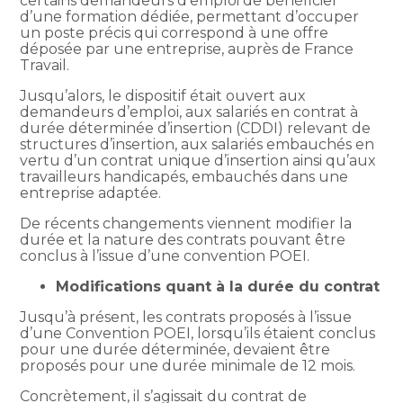
certains demandeurs d’emploi de bénéficier
d’une formation dédiée, permettant d’occuper
un poste précis qui correspond à une offre
déposée par une entreprise, auprès de France
Travail.
Jusqu’alors, le dispositif était ouvert aux
demandeurs d’emploi, aux salariés en contrat à
durée déterminée d’insertion (CDDI) relevant de
structures d’insertion, aux salariés embauchés en
vertu d’un contrat unique d’insertion ainsi qu’aux
travailleurs handicapés, embauchés dans une
entreprise adaptée.
De récents changements viennent modifier la
durée et la nature des contrats pouvant être
conclus à l’issue d’une convention POEI.
Modifications quant à la durée du contrat
Jusqu’à présent, les contrats proposés à l’issue
d’une Convention POEI, lorsqu’ils étaient conclus
pour une durée déterminée, devaient être
proposés pour une durée minimale de 12 mois.
Concrètement, il s’agissait du contrat de