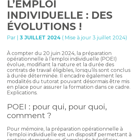
L’EMPLOI
INDIVIDUELLE : DES
ÉVOLUTIONS !
Par
|
3 JUILLET 2024
( Mise à jour 3 juillet 2024)
À compter du 20 juin 2024, la préparation
opérationnelle à l’emploi individuelle (POEI)
évolue, modifiant la nature et la durée des
contrats de travail éligibles, lorsqu’ils sont conclus
à durée déterminée. Il encadre également les
modalités du tutorat pouvant désormais être mis
en place pour assurer la formation dans ce cadre.
Explications.
POEI : pour qui, pour quoi,
comment ?
Pour mémoire, la préparation opérationnelle à
l’emploi individuelle est un dispositif permettant à