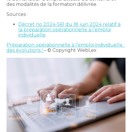
des modalités de la formation délivrée.
Sources :
Décret no 2024-561 du 18 juin 2024 relatif à
la préparation opérationnelle à l’emploi
individuelle
Préparation opérationnelle à l’emploi individuelle :
des évolutions !
– © Copyright WebLex