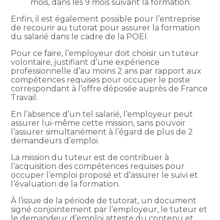
mois, dans les 9 mois suivant la formation.
Enfin, il est également possible pour l’entreprise
de recourir au tutorat pour assurer la formation
du salarié dans le cadre de la POEI.
Pour ce faire, l’employeur doit choisir un tuteur
volontaire, justifiant d’une expérience
professionnelle d’au moins 2 ans par rapport aux
compétences requises pour occuper le poste
correspondant à l’offre déposée auprès de France
Travail.
En l’absence d’un tel salarié, l’employeur peut
assurer lui-même cette mission, sans pouvoir
l’assurer simultanément à l’égard de plus de 2
demandeurs d’emploi.
La mission du tuteur est de contribuer à
l’acquisition des compétences requises pour
occuper l’emploi proposé et d’assurer le suivi et
l’évaluation de la formation.
À l’issue de la période de tutorat, un document
signé conjointement par l’employeur, le tuteur et
le demandeur d’emploi atteste du contenu et