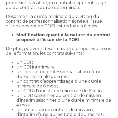
professionnalisation, du contrat d’apprentissage
ou du contrat à durée déterminée.
Désormais, la durée minimale du CDD ou du
contrat de professionnalisation signée à l’issue
d’une convention POEI est réduite à 6 mois.
Modification quant à la nature du contrat
proposé à l’issue de la POEI
De plus, peuvent désormais être proposés à l’issue
de la formation, les contrats suivants :
un CDI ;
un CDI intérimaire ;
un contrat de professionnalisation d’une
durée minimale de 6 mois ;
un contrat d’apprentissage d’une durée
minimale de 6 mois ;
un CDD d’une durée minimale de 6 mois ;
un CDD saisonnier ou contrat de mission
d’intérim saisonnier d’une durée minimale de
4 mois ;
un ou plusieurs contrats de missions
d’intérim d’une durée totale d’au moins 6