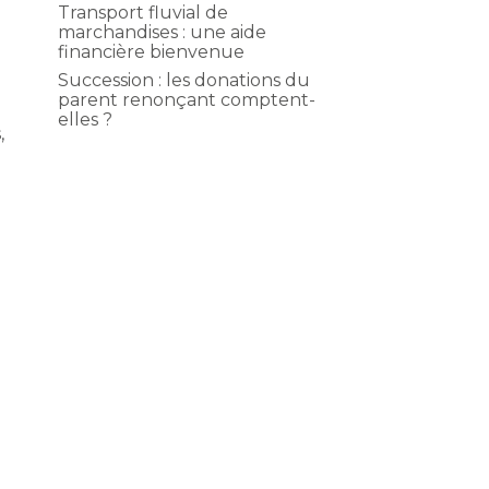
Transport fluvial de
marchandises : une aide
financière bienvenue
Succession : les donations du
parent renonçant comptent-
elles ?
,