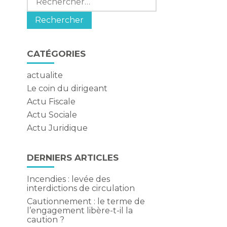
CATÉGORIES
actualite
Le coin du dirigeant
Actu Fiscale
Actu Sociale
Actu Juridique
DERNIERS ARTICLES
Incendies : levée des
interdictions de circulation
Cautionnement : le terme de
l’engagement libère-t-il la
caution ?