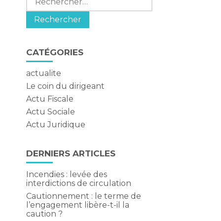
CATÉGORIES
actualite
Le coin du dirigeant
Actu Fiscale
Actu Sociale
Actu Juridique
DERNIERS ARTICLES
Incendies : levée des
interdictions de circulation
Cautionnement : le terme de
l’engagement libère-t-il la
caution ?