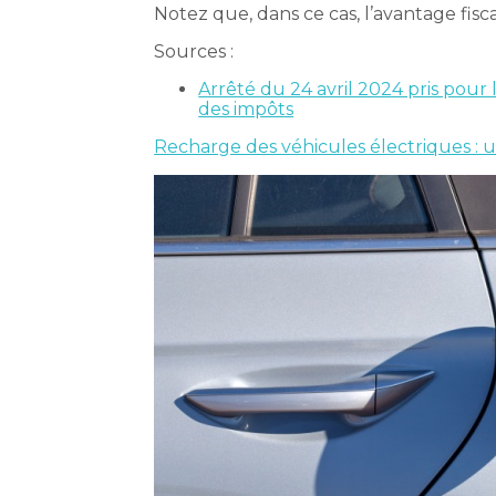
Notez que, dans ce cas, l’avantage fiscal
Sources :
Arrêté du 24 avril 2024 pris pour 
des impôts
Recharge des véhicules électriques : un