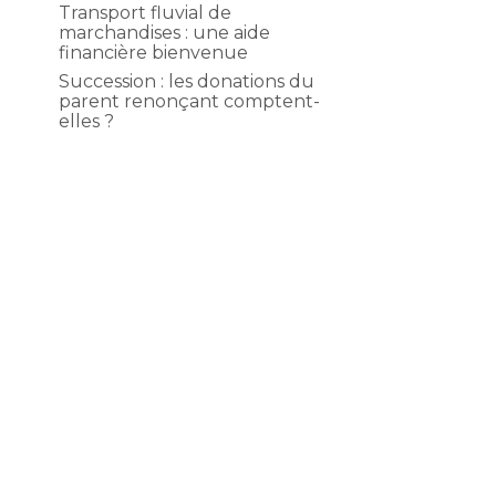
Transport fluvial de
marchandises : une aide
financière bienvenue
Succession : les donations du
parent renonçant comptent-
elles ?