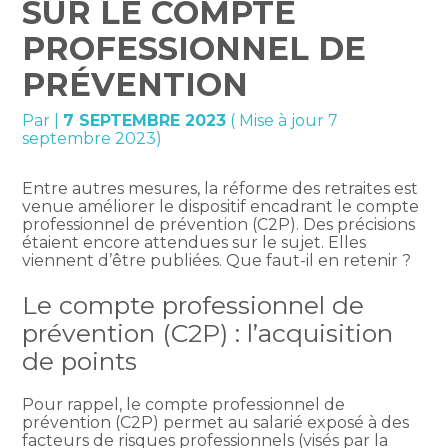
SUR LE COMPTE
PROFESSIONNEL DE
PRÉVENTION
Par
|
7 SEPTEMBRE 2023
( Mise à jour 7
septembre 2023)
Entre autres mesures, la réforme des retraites est
venue améliorer le dispositif encadrant le compte
professionnel de prévention (C2P). Des précisions
étaient encore attendues sur le sujet. Elles
viennent d’être publiées. Que faut-il en retenir ?
Le compte professionnel de
prévention (C2P) : l’acquisition
de points
Pour rappel, le compte professionnel de
prévention (C2P) permet au salarié exposé à des
facteurs de risques professionnels (visés par la