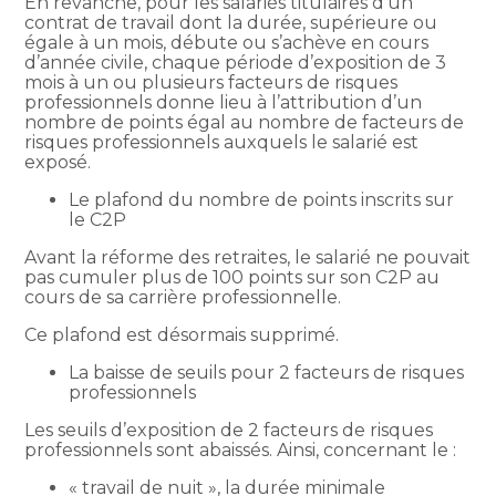
En revanche, pour les salariés titulaires d’un
contrat de travail dont la durée, supérieure ou
égale à un mois, débute ou s’achève en cours
d’année civile, chaque période d’exposition de 3
mois à un ou plusieurs facteurs de risques
professionnels donne lieu à l’attribution d’un
nombre de points égal au nombre de facteurs de
risques professionnels auxquels le salarié est
exposé.
Le plafond du nombre de points inscrits sur
le C2P
Avant la réforme des retraites, le salarié ne pouvait
pas cumuler plus de 100 points sur son C2P au
cours de sa carrière professionnelle.
Ce plafond est désormais supprimé.
La baisse de seuils pour 2 facteurs de risques
professionnels
Les seuils d’exposition de 2 facteurs de risques
professionnels sont abaissés. Ainsi, concernant le :
« travail de nuit », la durée minimale