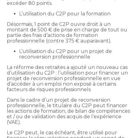
excéder 80 points.
L’utilisation du C2P pour la formation
Désormais, 1 point de C2P ouvre droit à un
montant de 500 € de prise en charge de tout ou
partie des frais d’actions de formation
professionnelle (contre 375 € auparavant).
L’utilisation du C2P pour un projet de
reconversion professionnelle
La réforme des retraites a ajouté un nouveau cas
d’utilisation du C2P : l’utilisation pour financer un
projet de reconversion professionnelle en vue
d’accéder à un emploi non exposé à certains
facteurs de risques professionnels.
Dans le cadre d’un projet de reconversion
professionnelle, le titulaire du C2P peut financer
les actions de formation, de bilan de compétences
et / ou de validation des acquis de l’expérience
(VAE).
Le C2P peut, le cas échéant, être utilisé pour