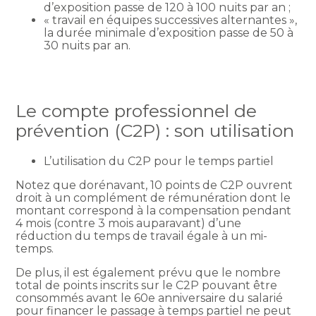
d’exposition passe de 120 à 100 nuits par an ;
« travail en équipes successives alternantes »,
la durée minimale d’exposition passe de 50 à
30 nuits par an.
Le compte professionnel de
prévention (C2P) : son utilisation
L’utilisation du C2P pour le temps partiel
Notez que dorénavant, 10 points de C2P ouvrent
droit à un complément de rémunération dont le
montant correspond à la compensation pendant
4 mois (contre 3 mois auparavant) d’une
réduction du temps de travail égale à un mi-
temps.
De plus, il est également prévu que le nombre
total de points inscrits sur le C2P pouvant être
consommés avant le 60e anniversaire du salarié
pour financer le passage à temps partiel ne peut