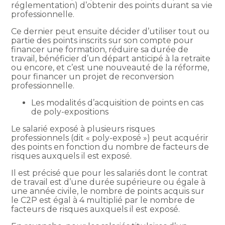
réglementation) d’obtenir des points durant sa vie
professionnelle.
Ce dernier peut ensuite décider d’utiliser tout ou
partie des points inscrits sur son compte pour
financer une formation, réduire sa durée de
travail, bénéficier d’un départ anticipé à la retraite
ou encore, et c’est une nouveauté de la réforme,
pour financer un projet de reconversion
professionnelle.
Les modalités d’acquisition de points en cas
de poly-expositions
Le salarié exposé à plusieurs risques
professionnels (dit « poly-exposé ») peut acquérir
des points en fonction du nombre de facteurs de
risques auxquels il est exposé.
Il est précisé que pour les salariés dont le contrat
de travail est d’une durée supérieure ou égale à
une année civile, le nombre de points acquis sur
le C2P est égal à 4 multiplié par le nombre de
facteurs de risques auxquels il est exposé.