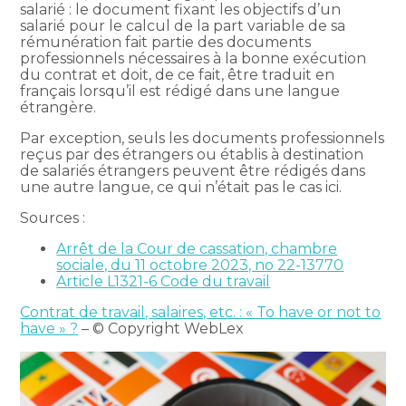
salarié : le document fixant les objectifs d’un
salarié pour le calcul de la part variable de sa
rémunération fait partie des documents
professionnels nécessaires à la bonne exécution
du contrat et doit, de ce fait, être traduit en
français lorsqu’il est rédigé dans une langue
étrangère.
Par exception, seuls les documents professionnels
reçus par des étrangers ou établis à destination
de salariés étrangers peuvent être rédigés dans
une autre langue, ce qui n’était pas le cas ici.
Sources :
Arrêt de la Cour de cassation, chambre
sociale, du 11 octobre 2023, no 22-13770
Article L1321-6 Code du travail
Contrat de travail, salaires, etc. : « To have or not to
have » ?
– © Copyright WebLex