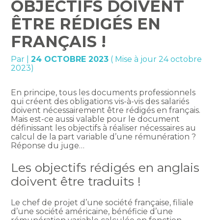
OBJECTIFS DOIVENT
ÊTRE RÉDIGÉS EN
FRANÇAIS !
Par
|
24 OCTOBRE 2023
( Mise à jour 24 octobre
2023)
En principe, tous les documents professionnels
qui créent des obligations vis-à-vis des salariés
doivent nécessairement être rédigés en français.
Mais est-ce aussi valable pour le document
définissant les objectifs à réaliser nécessaires au
calcul de la part variable d’une rémunération ?
Réponse du juge…
Les objectifs rédigés en anglais
doivent être traduits !
Le chef de projet d’une société française, filiale
d’une société américaine, bénéficie d’une