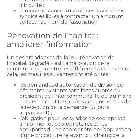
difficulté ;
la reconnaissance du droit des associations
syndicales libres à contracter un emprunt
collectif au nom de l’association.
Rénovation de l’habitat :
améliorer l’information
Un des grands axes de la loi « rénovation de
l’habitat dégradé » est l’amélioration de la
communication entre les différentes parties. Pour
cela, les mesures suivantes ont été prises :
les demandes d’autorisation de division de
bâtiments existants sont faites auprès du
président de l’intercommunalité ou du maire
: ce dernier notifie sa décision dans le mois de
la réception de la demande (15 jours
auparavant) ;
l’obligation pour les syndics de copropriété
d’informer les copropriétaires et les
occupants d’une copropriété de l’application
d’une procédure relevant du champ de la