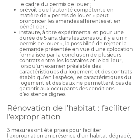
le cadre du permis de louer ;
prévoit que l’autorité compétente en
matière de « permis de louer » peut
prononcer les amendes afférentes et en
bénéficier ;
instaure, à titre expérimental et pour une
durée de 5 ans, dans les zones où il y a un «
permis de louer », la possibilité de rejeter la
demande présentée en vue d’une colocation
formalisée par la conclusion de plusieurs
contrats entre les locataires et le bailleur,
lorsqu’un examen préalable des
caractéristiques du logement et des contrats
établit qu’en l’espèce, les caractéristiques du
logement et des baux ne permettent pas de
garantir aux occupants des conditions
d’existence dignes.
Rénovation de l’habitat : faciliter
l’expropriation
3 mesures ont été prises pour faciliter
l’expropriation en présence d’un habitat dégradé,