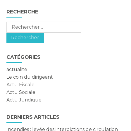
Blog
RECHERCHE
sidebar
Rechercher :
CATÉGORIES
actualite
Le coin du dirigeant
Actu Fiscale
Actu Sociale
Actu Juridique
DERNIERS ARTICLES
Incendies : levée des interdictions de circulation