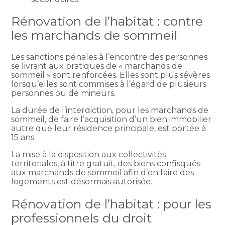
Rénovation de l’habitat : contre
les marchands de sommeil
Les sanctions pénales à l’encontre des personnes
se livrant aux pratiques de « marchands de
sommeil » sont renforcées. Elles sont plus sévères
lorsqu’elles sont commises à l’égard de plusieurs
personnes ou de mineurs.
La durée de l’interdiction, pour les marchands de
sommeil, de faire l’acquisition d’un bien immobilier
autre que leur résidence principale, est portée à
15 ans.
La mise à la disposition aux collectivités
territoriales, à titre gratuit, des biens confisqués
aux marchands de sommeil afin d’en faire des
logements est désormais autorisée.
Rénovation de l’habitat : pour les
professionnels du droit