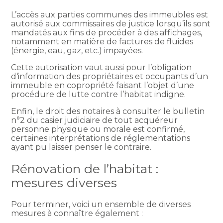
L’accès aux parties communes des immeubles est
autorisé aux commissaires de justice lorsqu’ils sont
mandatés aux fins de procéder à des affichages,
notamment en matière de factures de fluides
(énergie, eau, gaz, etc.) impayées.
Cette autorisation vaut aussi pour l’obligation
d‘information des propriétaires et occupants d’un
immeuble en copropriété faisant l’objet d’une
procédure de lutte contre l’habitat indigne.
Enfin, le droit des notaires à consulter le bulletin
n°2 du casier judiciaire de tout acquéreur
personne physique ou morale est confirmé,
certaines interprétations de réglementations
ayant pu laisser penser le contraire.
Rénovation de l’habitat :
mesures diverses
Pour terminer, voici un ensemble de diverses
mesures à connaître également :