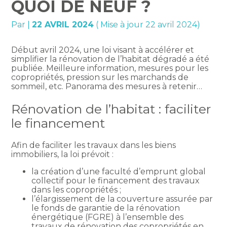
QUOI DE NEUF ?
Par
|
22 AVRIL 2024
( Mise à jour 22 avril 2024)
Début avril 2024, une loi visant à accélérer et
simplifier la rénovation de l’habitat dégradé a été
publiée. Meilleure information, mesures pour les
copropriétés, pression sur les marchands de
sommeil, etc. Panorama des mesures à retenir…
Rénovation de l’habitat : faciliter
le financement
Afin de faciliter les travaux dans les biens
immobiliers, la loi prévoit :
la création d’une faculté d’emprunt global
collectif pour le financement des travaux
dans les copropriétés ;
l’élargissement de la couverture assurée par
le fonds de garantie de la rénovation
énergétique (FGRE) à l’ensemble des
travaux de rénovation des copropriétés en