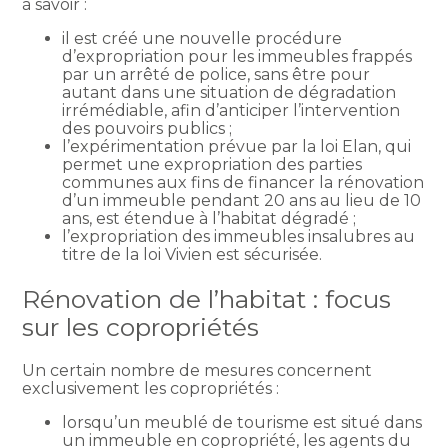
à savoir :
il est créé une nouvelle procédure
d’expropriation pour les immeubles frappés
par un arrêté de police, sans être pour
autant dans une situation de dégradation
irrémédiable, afin d’anticiper l’intervention
des pouvoirs publics ;
l’expérimentation prévue par la loi Elan, qui
permet une expropriation des parties
communes aux fins de financer la rénovation
d’un immeuble pendant 20 ans au lieu de 10
ans, est étendue à l’habitat dégradé ;
l’expropriation des immeubles insalubres au
titre de la loi Vivien est sécurisée.
Rénovation de l’habitat : focus
sur les copropriétés
Un certain nombre de mesures concernent
exclusivement les copropriétés :
lorsqu’un meublé de tourisme est situé dans
un immeuble en copropriété, les agents du