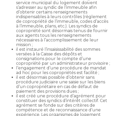
service municipal du logement doivent
s’adresser au syndic de l’immeuble afin
d’obtenir certains renseignements
indispensables à leurs contrôles (règlement
de copropriété de l’immeuble, codes d’accès
à l’immeuble, plans, etc.). Les syndics de
copropriété sont désormais tenus de fournir
aux agents tous les renseignements
nécessaires à l’accomplissement de leur
mission ;
il est instauré l’insaisissabilité des sommes
versées à la Caisse des dépôts et
consignations pour le compte d’une
copropriété par un administrateur provisoire ;
l’engagement d’une procédure de mandat
ad hoc pour les copropriétés est facilité ;
il est désormais possible d’obtenir sans
procédure judiciaire une saisie sur les biens
d’un copropriétaire en cas de défaut de
paiement des provisions dues ;
il est créé une procédure d’agrément pour
constituer des syndics d’intérêt collectif. Cet
agrément se fonde sur des critères de
compétence et de reconnaissance d’une
expérience. Les organismes de logement