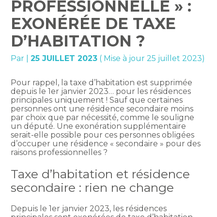
PROFESSIONNELLE » :
EXONÉRÉE DE TAXE
D’HABITATION ?
Par
|
25 JUILLET 2023
( Mise à jour 25 juillet 2023)
Pour rappel, la taxe d’habitation est supprimée
depuis le 1er janvier 2023… pour les résidences
principales uniquement ! Sauf que certaines
personnes ont une résidence secondaire moins
par choix que par nécessité, comme le souligne
un député. Une exonération supplémentaire
serait-elle possible pour ces personnes obligées
d’occuper une résidence « secondaire » pour des
raisons professionnelles ?
Taxe d’habitation et résidence
secondaire : rien ne change
Depuis le 1er janvier 2023, les résidences