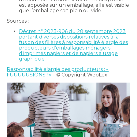
est apposée sur un emballage, elle est visible
que l’emballage soit plein ou vide.
Sources :
Décret n° 2023-906 du 28 septembre 2023
portant diverses dispositions relatives à la
fusion des filières à responsabilité élargie des
producteurs d’emballages ménagers,
d’imprimés papiers et de papiers à usage
graphique
Responsabilité élargie des producteurs : «
FUUUUUSIONS ! »
– © Copyright WebLex