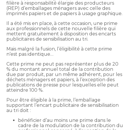
filière à responsabilité élargie des producteurs
(REP) d’emballages ménagers avec celle des
imprimés papiers et de papiers à usage graphique.
Il a été mis en place, à cette occasion, une prime
aux professionnels de cette nouvelle filière qui
mettent gratuitement à disposition des encarts
publicitaires de sensibilisation au tri.
Mais malgré la fusion, l’éligibilité à cette prime
n’est pas identique…
Cette prime ne peut pas représenter plus de 20
% du montant annuel total de la contribution
due par produit, par un même adhérent, pour les
déchets ménagers et papiers, à l’exception des
publications de presse pour lesquelles elle peut
atteindre 100 %.
Pour être éligible à la prime, l’emballage
supportant l’encart publicitaire de sensibilisation
au tri doit :
bénéficier d’au moins une prime dans le
cadre de la modulation de la contribution du