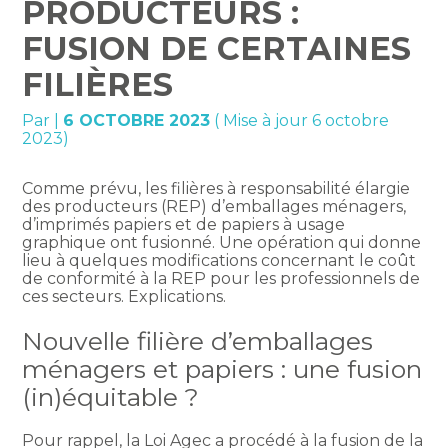
PRODUCTEURS :
FUSION DE CERTAINES
FILIÈRES
Par
|
6 OCTOBRE 2023
( Mise à jour 6 octobre
2023)
Comme prévu, les filières à responsabilité élargie
des producteurs (REP) d’emballages ménagers,
d’imprimés papiers et de papiers à usage
graphique ont fusionné. Une opération qui donne
lieu à quelques modifications concernant le coût
de conformité à la REP pour les professionnels de
ces secteurs. Explications.
Nouvelle filière d’emballages
ménagers et papiers : une fusion
(in)équitable ?
Pour rappel, la Loi Agec a procédé à la fusion de la