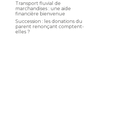
Transport fluvial de
marchandises : une aide
financière bienvenue
Succession : les donations du
parent renonçant comptent-
elles ?