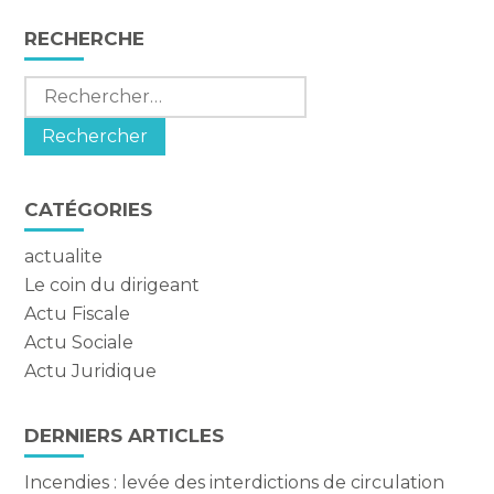
Blog
RECHERCHE
sidebar
Rechercher :
CATÉGORIES
actualite
Le coin du dirigeant
Actu Fiscale
Actu Sociale
Actu Juridique
DERNIERS ARTICLES
Incendies : levée des interdictions de circulation