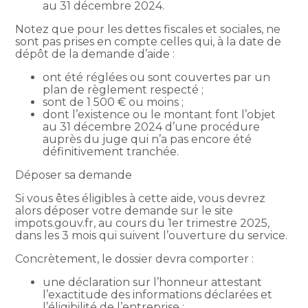
au 31 décembre 2024.
Notez que pour les dettes fiscales et sociales, ne
sont pas prises en compte celles qui, à la date de
dépôt de la demande d’aide :
ont été réglées ou sont couvertes par un
plan de règlement respecté ;
sont de 1 500 € ou moins ;
dont l’existence ou le montant font l’objet
au 31 décembre 2024 d’une procédure
auprès du juge qui n’a pas encore été
définitivement tranchée.
Déposer sa demande
Si vous êtes éligibles à cette aide, vous devrez
alors déposer votre demande sur le site
impots.gouv.fr, au cours du 1er trimestre 2025,
dans les 3 mois qui suivent l’ouverture du service.
Concrètement, le dossier devra comporter :
une déclaration sur l’honneur attestant
l’exactitude des informations déclarées et
l’éligibilité de l’entreprise ;