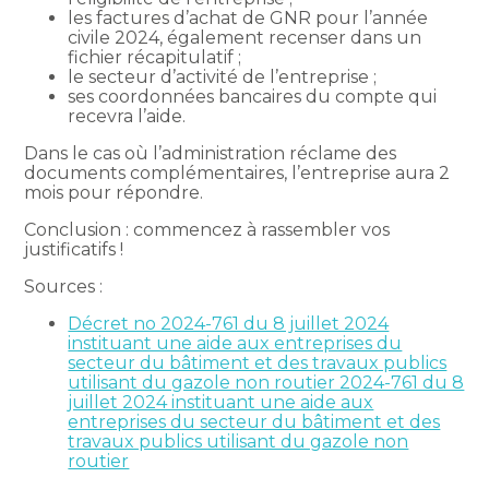
les factures d’achat de GNR pour l’année
civile 2024, également recenser dans un
fichier récapitulatif ;
le secteur d’activité de l’entreprise ;
ses coordonnées bancaires du compte qui
recevra l’aide.
Dans le cas où l’administration réclame des
documents complémentaires, l’entreprise aura 2
mois pour répondre.
Conclusion : commencez à rassembler vos
justificatifs !
Sources :
Décret no 2024-761 du 8 juillet 2024
instituant une aide aux entreprises du
secteur du bâtiment et des travaux publics
utilisant du gazole non routier 2024-761 du 8
juillet 2024 instituant une aide aux
entreprises du secteur du bâtiment et des
travaux publics utilisant du gazole non
routier