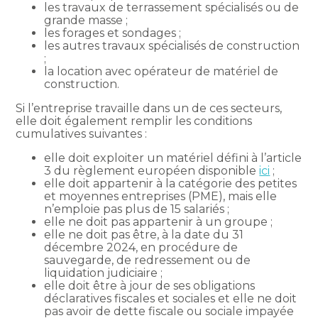
les travaux de terrassement spécialisés ou de
grande masse ;
les forages et sondages ;
les autres travaux spécialisés de construction
;
la location avec opérateur de matériel de
construction.
Si l’entreprise travaille dans un de ces secteurs,
elle doit également remplir les conditions
cumulatives suivantes :
elle doit exploiter un matériel défini à l’article
3 du règlement européen disponible
ici
;
elle doit appartenir à la catégorie des petites
et moyennes entreprises (PME), mais elle
n’emploie pas plus de 15 salariés ;
elle ne doit pas appartenir à un groupe ;
elle ne doit pas être, à la date du 31
décembre 2024, en procédure de
sauvegarde, de redressement ou de
liquidation judiciaire ;
elle doit être à jour de ses obligations
déclaratives fiscales et sociales et elle ne doit
pas avoir de dette fiscale ou sociale impayée