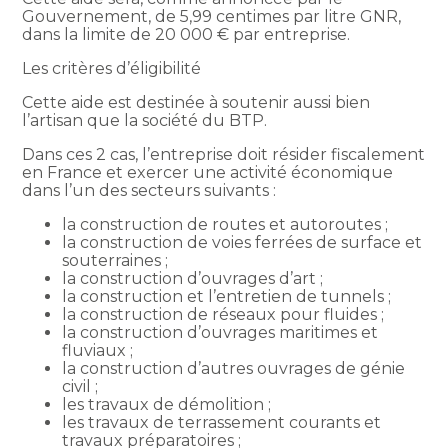
Gouvernement, de 5,99 centimes par litre GNR,
dans la limite de 20 000 € par entreprise.
Les critères d’éligibilité
Cette aide est destinée à soutenir aussi bien
l’artisan que la société du BTP.
Dans ces 2 cas, l’entreprise doit résider fiscalement
en France et exercer une activité économique
dans l’un des secteurs suivants :
la construction de routes et autoroutes ;
la construction de voies ferrées de surface et
souterraines ;
la construction d’ouvrages d’art ;
la construction et l’entretien de tunnels ;
la construction de réseaux pour fluides ;
la construction d’ouvrages maritimes et
fluviaux ;
la construction d’autres ouvrages de génie
civil ;
les travaux de démolition ;
les travaux de terrassement courants et
travaux préparatoires ;