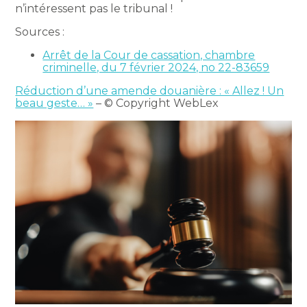
n’intéressent pas le tribunal !
Sources :
Arrêt de la Cour de cassation, chambre
criminelle, du 7 février 2024, no 22-83659
Réduction d’une amende douanière : « Allez ! Un
beau geste… »
– © Copyright WebLex