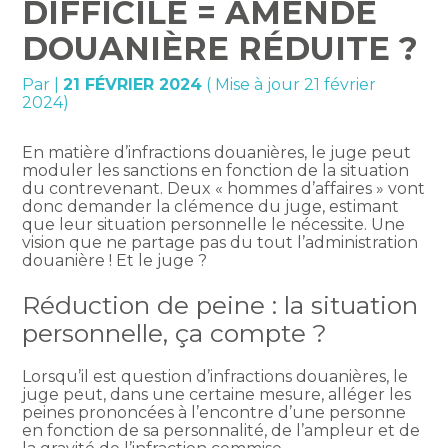
DIFFICILE = AMENDE
DOUANIÈRE RÉDUITE ?
Par
|
21 FÉVRIER 2024
( Mise à jour 21 février
2024)
En matière d’infractions douanières, le juge peut
moduler les sanctions en fonction de la situation
du contrevenant. Deux « hommes d’affaires » vont
donc demander la clémence du juge, estimant
que leur situation personnelle le nécessite. Une
vision que ne partage pas du tout l’administration
douanière ! Et le juge ?
Réduction de peine : la situation
personnelle, ça compte ?
Lorsqu’il est question d’infractions douanières, le
juge peut, dans une certaine mesure, alléger les
peines prononcées à l’encontre d’une personne
en fonction de sa personnalité, de l’ampleur et de